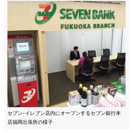
セブン-イレブン店内にオープンするセブン銀行本
店福岡出張所の様子