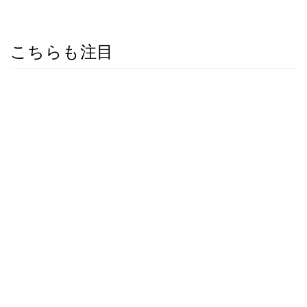
こちらも注目