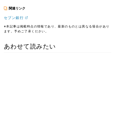
関連リンク
セブン銀行
※本記事は掲載時点の情報であり、最新のものとは異なる場合があり
ます。予めご了承ください。
あわせて読みたい