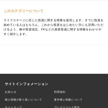
このカテゴリーについて
ライフステージに応じた投資に関する情報を提供します。すでに投資を
始めている人はもちろん、これから投資をはじめたい方にも活用いただ
けるよう、株や投資信託、FXなどの資産形成に関する情報をわかりや
すく紹介します。
サイトインフォメーション
お知らせ
利用規約
個人情報の取り扱いについて
著作権と転載について
サイトマップ
プレスリリース受付