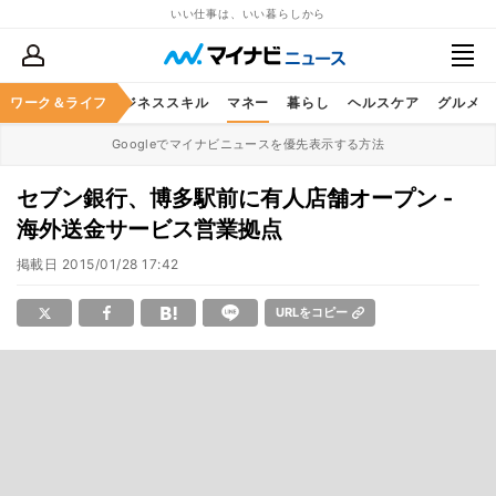
いい仕事は、いい暮らしから
ワーク＆ライフ
キャリア
ビジネススキル
マネー
暮らし
ヘルスケア
グルメ
Googleでマイナビニュースを優先表示する方法
セブン銀行、博多駅前に有人店舗オープン -
海外送金サービス営業拠点
掲載日
2015/01/28 17:42
URLをコピー