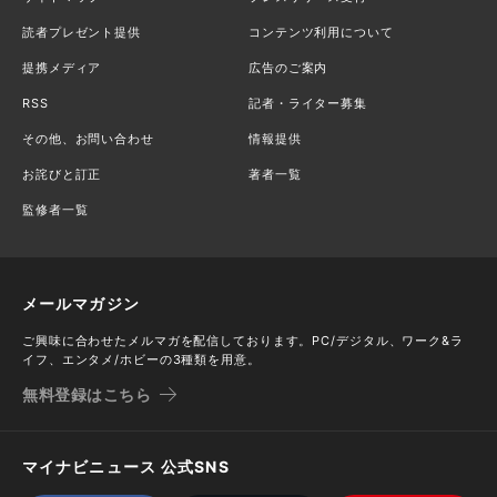
読者プレゼント提供
コンテンツ利用について
提携メディア
広告のご案内
RSS
記者・ライター募集
その他、お問い合わせ
情報提供
お詫びと訂正
著者一覧
監修者一覧
メールマガジン
ご興味に合わせたメルマガを配信しております。PC/デジタル、ワーク&ラ
イフ、エンタメ/ホビーの3種類を用意。
無料登録はこちら
マイナビニュース 公式SNS