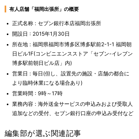
有人店舗「福岡出張所」の概要
正式名称 : セブン銀行本店福岡出張所
開設日 : 2015年1月30日
所在地 : 福岡県福岡市博多区博多駅前2-1-1 福岡朝
日ビル1F(コンビニエンスストア「セブン-イレブン
博多駅前朝日ビル店」内)
営業日 : 毎日(但し、設置先の施設・店舗の都合に
より臨時休業になる場合あり)
営業時間 : 9時～17時
業務内容 : 海外送金サービスの申込みおよび受取人
追加などの受付、セブン銀行口座の申込み受付など
編集部が選ぶ関連記事