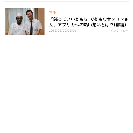
マネー
『笑っていいとも!』で有名なサンコンさ
ん、アフリカへの熱い想いとは!?(前編)
2013/08/02 08:00
インタビュー