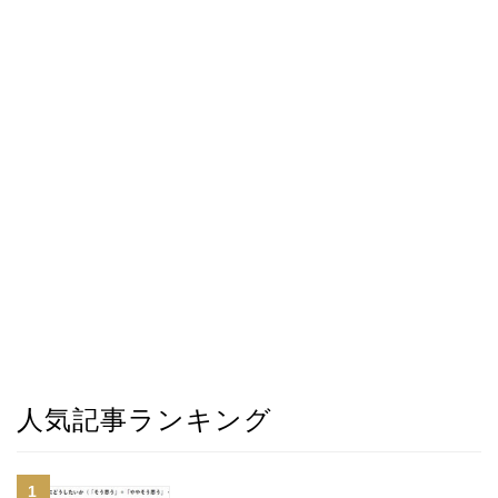
人気記事ランキング