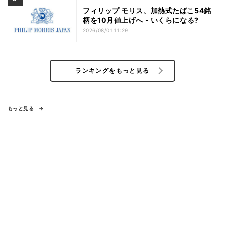
フィリップ モリス、加熱式たばこ54銘
柄を10月値上げへ - いくらになる?
2026/08/01 11:29
ランキングをもっと見る
もっと見る