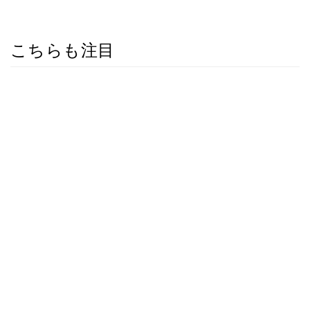
こちらも注目