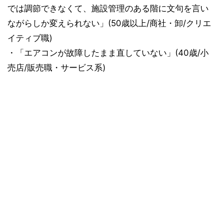
では調節できなくて、施設管理のある階に文句を言い
ながらしか変えられない」(50歳以上/商社・卸/クリエ
イティブ職)
・「エアコンが故障したまま直していない」(40歳/小
売店/販売職・サービス系)