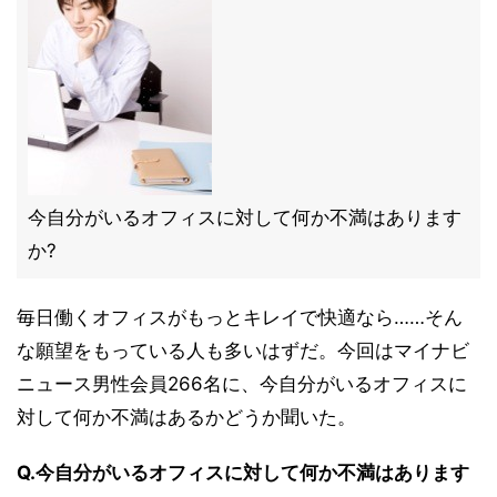
今自分がいるオフィスに対して何か不満はあります
か?
毎日働くオフィスがもっとキレイで快適なら……そん
な願望をもっている人も多いはずだ。今回はマイナビ
ニュース男性会員266名に、今自分がいるオフィスに
対して何か不満はあるかどうか聞いた。
Q.今自分がいるオフィスに対して何か不満はあります