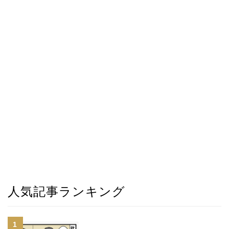
人気記事ランキング