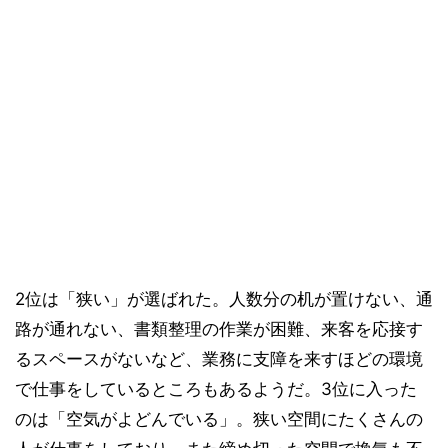
2位は「狭い」が選ばれた。人数分の机が置けない、通
路が通れない、書類整理の作業が困難、来客を応接す
るスペースがないなど、業務に支障を来すほどの環境
で仕事をしているところもあるようだ。3位に入った
のは「空気がよどんでいる」。狭い空間にたくさんの