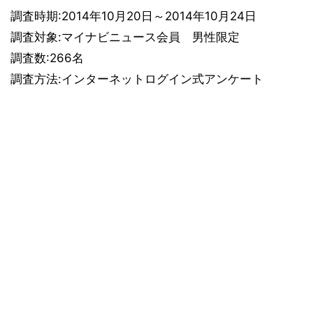
調査時期:2014年10月20日～2014年10月24日
調査対象:マイナビニュース会員 男性限定
調査数:266名
調査方法:インターネットログイン式アンケート