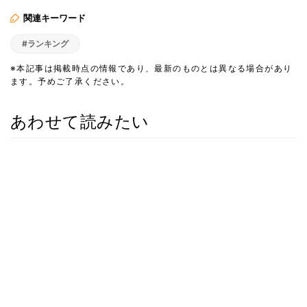
関連キーワード
#ランキング
※本記事は掲載時点の情報であり、最新のものとは異なる場合があり
ます。予めご了承ください。
あわせて読みたい