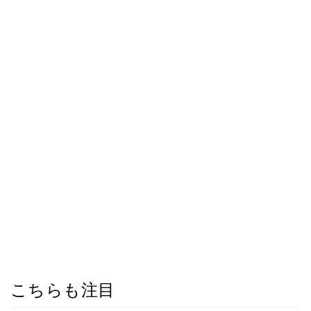
こちらも注目