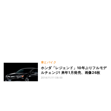
車とバイク
ホンダ「レジェンド」10年ぶりフルモデ
ルチェンジ! 来年1月発売、画像26枚
2014/11/11 08:00