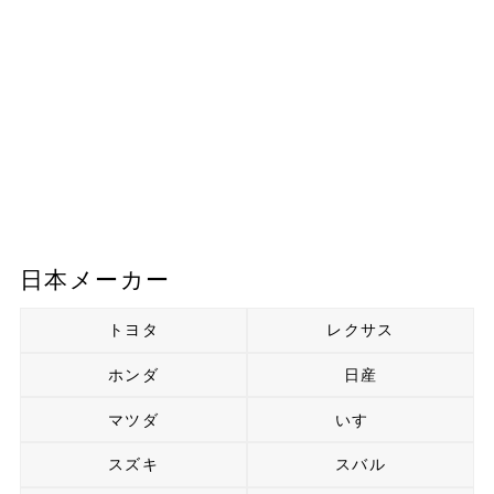
日本メーカー
トヨタ
レクサス
ホンダ
日産
マツダ
いすゞ
スズキ
スバル