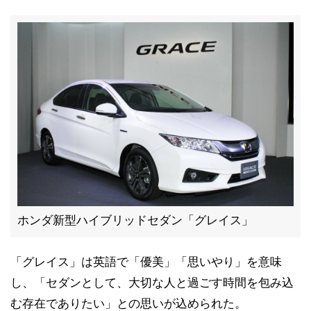
ホンダ新型ハイブリッドセダン「グレイス」
「グレイス」は英語で「優美」「思いやり」を意味
し、「セダンとして、大切な人と過ごす時間を包み込
む存在でありたい」との思いが込められた。