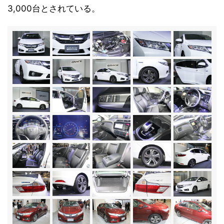
3,000台とされている。