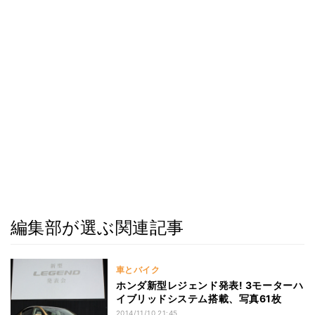
編集部が選ぶ関連記事
車とバイク
ホンダ新型レジェンド発表! 3モーターハ
イブリッドシステム搭載、写真61枚
2014/11/10 21:45