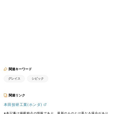
関連キーワード
グレイス
シビック
関連リンク
本田技研工業(ホンダ)
※本記事は掲載時点の情報であり、最新のものとは異なる場合があり