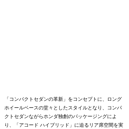
「コンパクトセダンの革新」をコンセプトに、ロング
ホイールベースの堂々としたスタイルとなり、コンパ
クトセダンながらホンダ独創のパッケージングによ
り、「アコード ハイブリッド」に迫るリア席空間を実