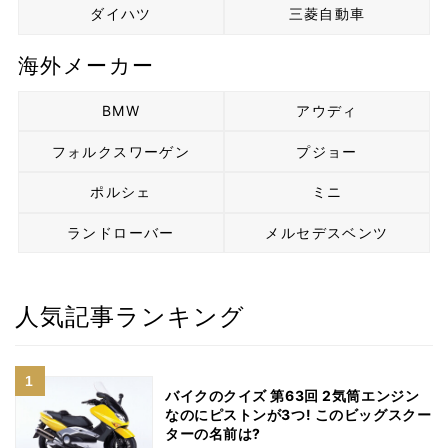
ダイハツ
三菱自動車
海外メーカー
BMW
アウディ
フォルクスワーゲン
プジョー
ポルシェ
ミニ
ランドローバー
メルセデスベンツ
人気記事ランキング
バイクのクイズ 第63回 2気筒エンジン
なのにピストンが3つ! このビッグスクー
ターの名前は?