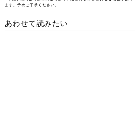
ます。予めご了承ください。
あわせて読みたい