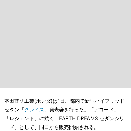
本田技研工業(ホンダ)は1日、都内で新型ハイブリッド
セダン「
グレイス
」発表会を行った。「アコード」
「レジェンド」に続く「EARTH DREAMS セダンシリ
ーズ」として、同日から販売開始される。