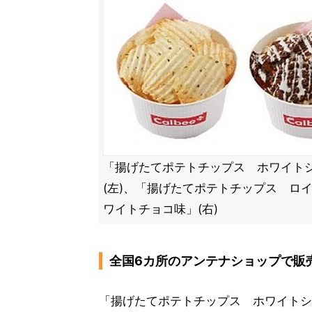
「揚げたてポテトチップス ホワイト
(左)、「揚げたてポテトチップス ロ
ワイトチョコ味」(右)
全国6カ所のアンテナショップで販
「揚げたてポテトチップス ホワイトシ