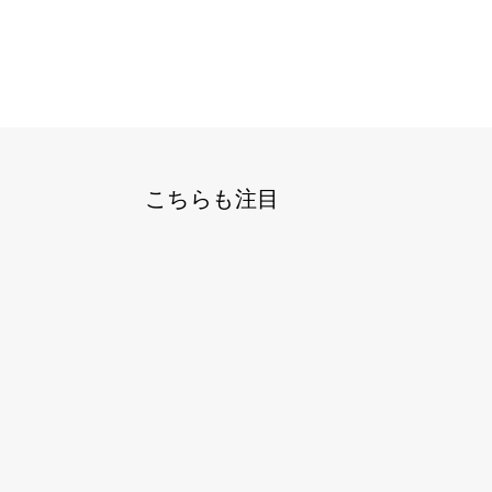
こちらも注目