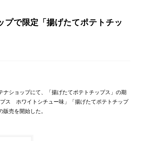
ップで限定「揚げたてポテトチッ
テナショップにて、「揚げたてポテトチップス」の期
プス ホワイトシチュー味」「揚げたてポテトチップ
の販売を開始した。