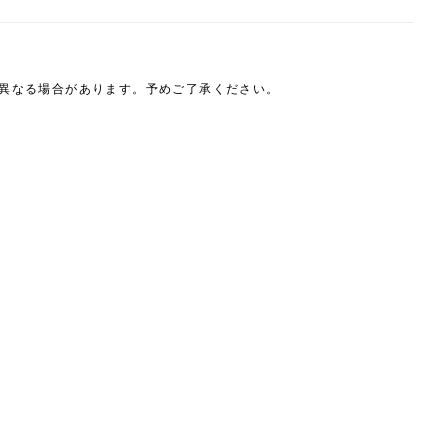
は異なる場合があります。予めご了承ください。