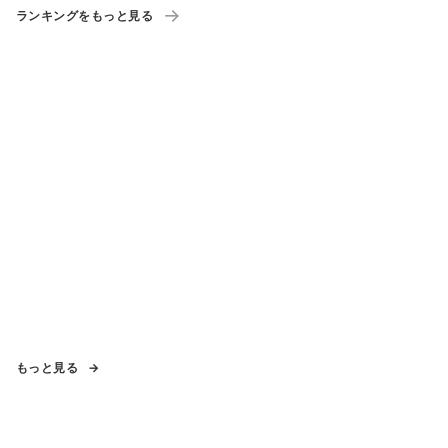
ランキングをもっと見る
もっと見る