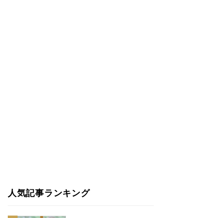
人気記事ランキング