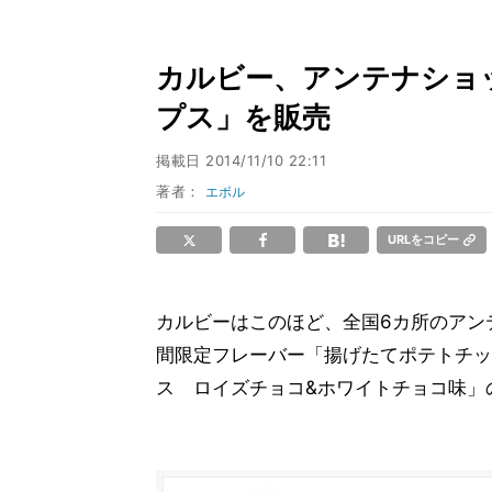
カルビー、アンテナショ
プス」を販売
掲載日
2014/11/10 22:11
著者：
エボル
URLをコピー
カルビーはこのほど、全国6カ所のアン
間限定フレーバー「揚げたてポテトチッ
ス ロイズチョコ&ホワイトチョコ味」