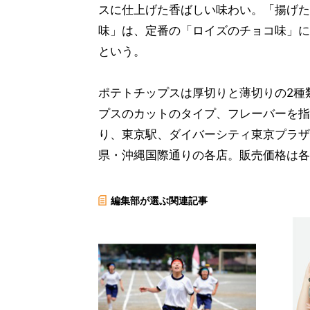
スに仕上げた香ばしい味わい。「揚げた
味」は、定番の「ロイズのチョコ味」に
という。
ポテトチップスは厚切りと薄切りの2種
プスのカットのタイプ、フレーバーを指
り、東京駅、ダイバーシティ東京プラザ
県・沖縄国際通りの各店。販売価格は各
編集部が選ぶ関連記事