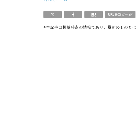
URLをコピー
※本記事は掲載時点の情報であり、最新のものと