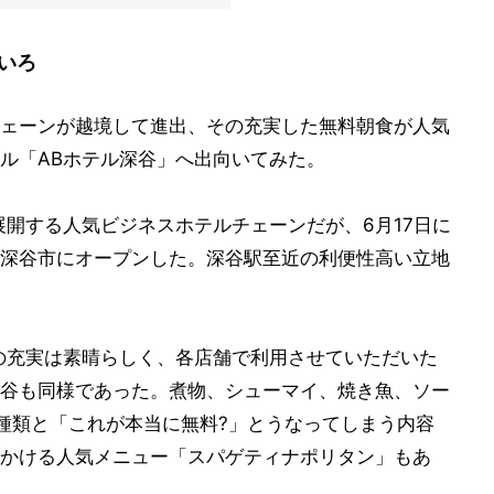
いろ
ェーンが越境して進出、その充実した無料朝食が人気
ル「ABホテル深谷」へ出向いてみた。
展開する人気ビジネスホテルチェーンだが、6月17日に
深谷市にオープンした。深谷駅至近の利便性高い立地
の充実は素晴らしく、各店舗で利用させていただいた
谷も同様であった。煮物、シューマイ、焼き魚、ソー
種類と「これが本当に無料?」とうなってしまう内容
かける人気メニュー「スパゲティナポリタン」もあ