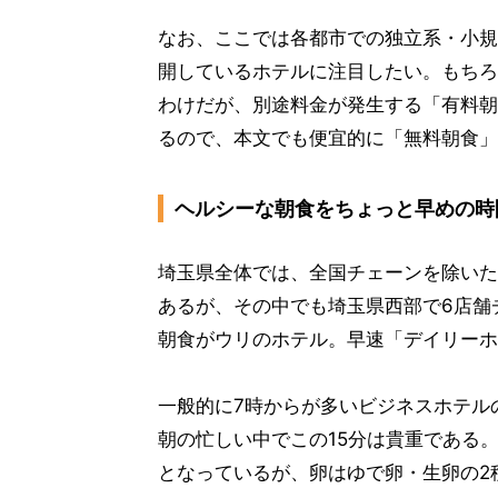
なお、ここでは各都市での独立系・小規
開しているホテルに注目したい。もちろ
わけだが、別途料金が発生する「有料朝
るので、本文でも便宜的に「無料朝食」
ヘルシーな朝食をちょっと早めの時
埼玉県全体では、全国チェーンを除いた
あるが、その中でも埼玉県西部で6店舗
朝食がウリのホテル。早速「デイリーホ
一般的に7時からが多いビジネスホテル
朝の忙しい中でこの15分は貴重である
となっているが、卵はゆで卵・生卵の2