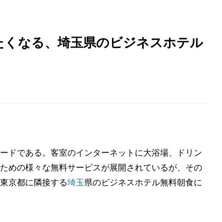
いたくなる、埼玉県のビジネスホテル
ードである。客室のインターネットに大浴場、ドリン
ための様々な無料サービスが展開されているが、その
東京都に隣接する
埼玉
県のビジネスホテル無料朝食に