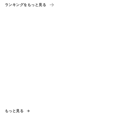
ランキングをもっと見る
もっと見る