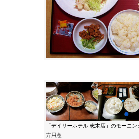
「デイリーホテル 志木店」のモーニン
方用意