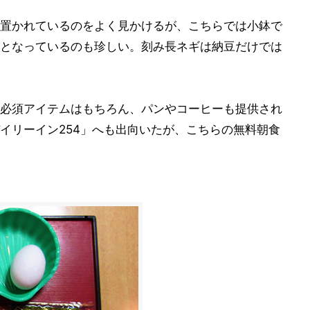
置かれているのをよく見かけるが、こちらでは小鉢で
となっているのも珍しい。刻み長ネギは納豆だけでは
必須アイテムはもちろん、パンやコーヒーも提供され
イリーイン254」へも出向いたが、こちらの無料朝食