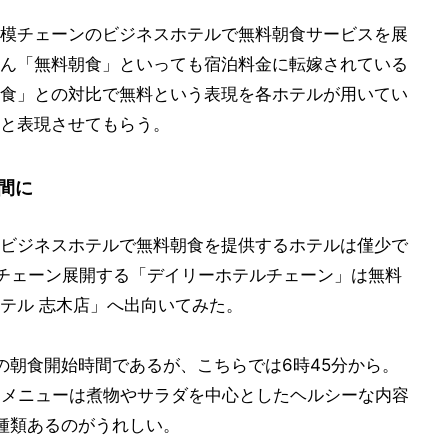
模チェーンのビジネスホテルで無料朝食サービスを展
ん「無料朝食」といっても宿泊料金に転嫁されている
食」との対比で無料という表現を各ホテルが用いてい
と表現させてもらう。
間に
ビジネスホテルで無料朝食を提供するホテルは僅少で
チェーン展開する「デイリーホテルチェーン」は無料
テル 志木店」へ出向いてみた。
の朝食開始時間であるが、こちらでは6時45分から。
。メニューは煮物やサラダを中心としたヘルシーな内容
種類あるのがうれしい。