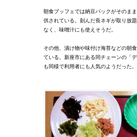
朝食ブッフェでは納豆パックがそのまま
供されている。刻んだ長ネギが取り放題
なく、味噌汁にも使えそうだ。
その他、漬け物や味付け海苔などの朝食
ている。新座市にある同チェーンの「デ
も同様で利用者にも人気のようだった。