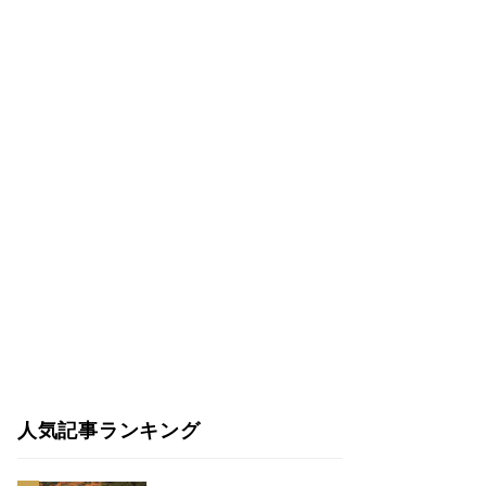
人気記事ランキング