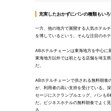
充実したおかずにパンの種類もいろ
一方、他の地方で展開する人気ホテルチ
を博しているという。そんな注目のホテ
ABホテルチェーンは東海地方を中心に
東海地方以外では初となる店舗を埼玉県
だ。
ABホテルチェーンで供される無料朝食
が、利用者の高い支持を受けている。深
セージにスクランブルエッグ、パンも6
だ。ビジネスホテルの無料朝食でよく見
る。