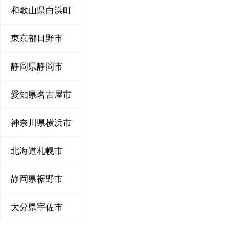
和歌山県白浜町
東京都日野市
静岡県静岡市
愛知県名古屋市
神奈川県横浜市
北海道札幌市
静岡県裾野市
大分県宇佐市