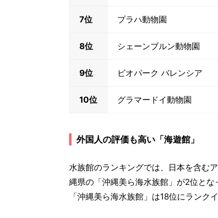
7位
プラハ動物園
8位
シェーンブルン動物園
9位
ビオパーク バレンシア
10位
グラマードイ動物園
外国人の評価も高い「海遊館」
水族館のランキングでは、日本を含むア
縄県の「沖縄美ら海水族館」が2位とな
「沖縄美ら海水族館」は18位にランク