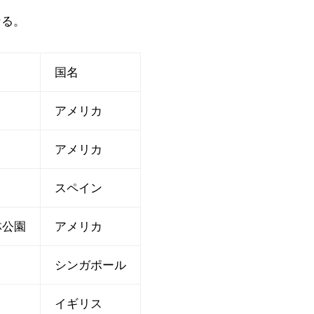
なる。
国名
アメリカ
アメリカ
スペイン
林公園
アメリカ
シンガポール
イギリス