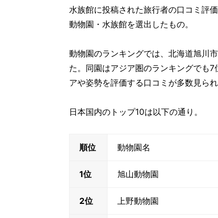
水族館に投稿された旅行者の口コミ評価
動物園・水族館を選出したもの。
動物園のランキングでは、北海道旭川市
た。同園はアジア圏のランキングでも7
アや姿勢を評価する口コミが多数見られ
日本国内のトップ10は以下の通り。
順位
動物園名
1位
旭山動物園
2位
上野動物園