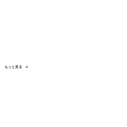
もっと見る