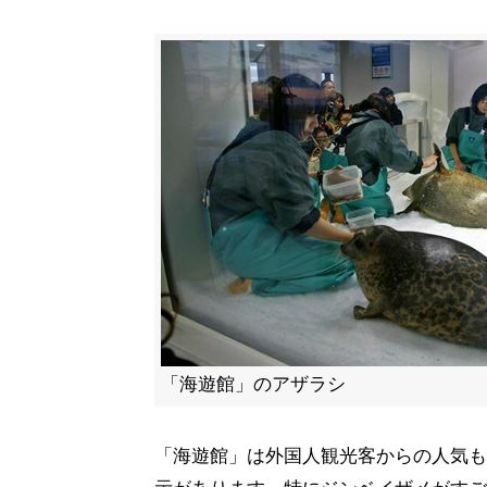
「海遊館」のアザラシ
「海遊館」は外国人観光客からの人気も