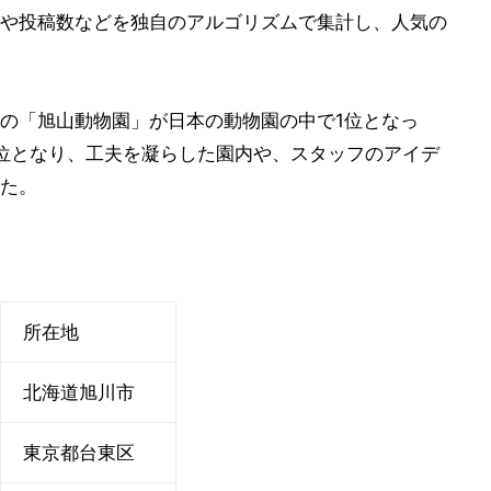
や投稿数などを独自のアルゴリズムで集計し、人気の
の「旭山動物園」が日本の動物園の中で1位となっ
位となり、工夫を凝らした園内や、スタッフのアイデ
た。
所在地
北海道旭川市
東京都台東区