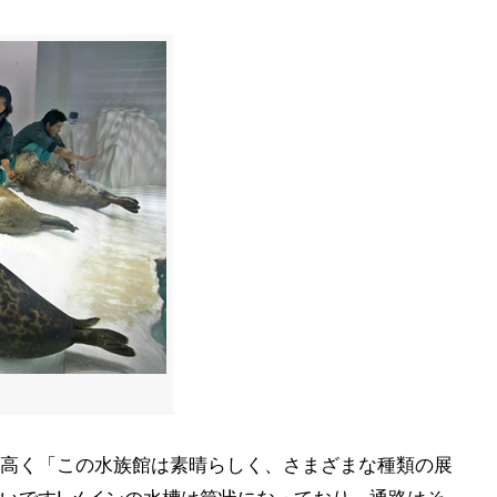
高く「この水族館は素晴らしく、さまざまな種類の展