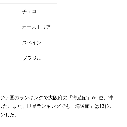
チェコ
オーストリア
スペイン
ブラジル
ジア圏のランキングで大阪府の「海遊館」が1位、沖
った。また、世界ランキングでも「海遊館」は13位、
インした。