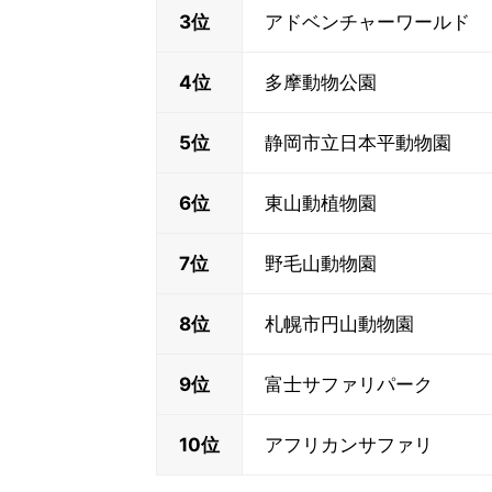
3位
アドベンチャーワールド
4位
多摩動物公園
5位
静岡市立日本平動物園
6位
東山動植物園
7位
野毛山動物園
8位
札幌市円山動物園
9位
富士サファリパーク
10位
アフリカンサファリ