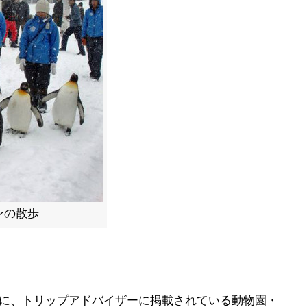
ンの散歩
の間に、トリップアドバイザーに掲載されている動物園・