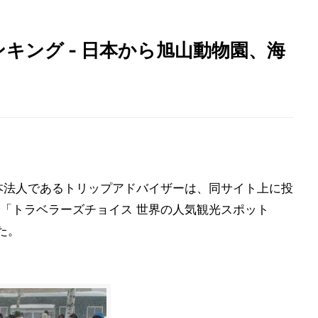
キング - 日本から旭山動物園、海
」の日本法人であるトリップアドバイザーは、同サイト上に投
「トラベラーズチョイス 世界の人気観光スポット
た。