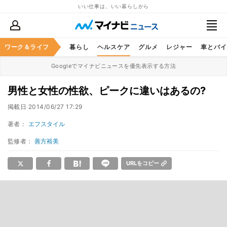
いい仕事は、いい暮らしから
ジネススキル
ワーク＆ライフ
マネー
暮らし
ヘルスケア
グルメ
レジャー
車とバイ
Googleでマイナビニュースを優先表示する方法
男性と女性の性欲、ピークに違いはあるの?
掲載日
2014/06/27 17:29
著者：
エフスタイル
監修者：
善方裕美
URLをコピー