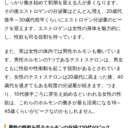
しっかり働き始めて初潮を迎える人が多くなります。
その後エストロゲンの分泌量はどんどん増え、20歳代
後半～30歳代前半くらいにエストロゲン分泌量のピー
クを迎えます。エストロゲンは女性の身体を魅力的に
し、性欲も司る役割を持っています。
また、実は女性の体内では男性ホルモンも働いていま
す。男性ホルモンの1つであるテストステロンは、男女
ともに性欲や性衝動を起こす役割があるとされていま
す。女性のテストステロンは20歳代に高まった後、40
歳代を過ぎてもある程度の分泌量が続きます。つま
り、10代後半ごろに芽生え始めるといわれる女性の性
欲は、これらのホルモンの働きが最も活発になる18～
45歳くらいがピークなのかもしれません。
男性の性欲を司るホルモンの分泌は10代がピーク