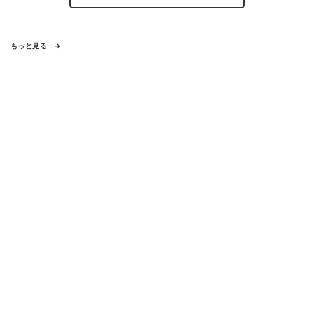
もっと見る