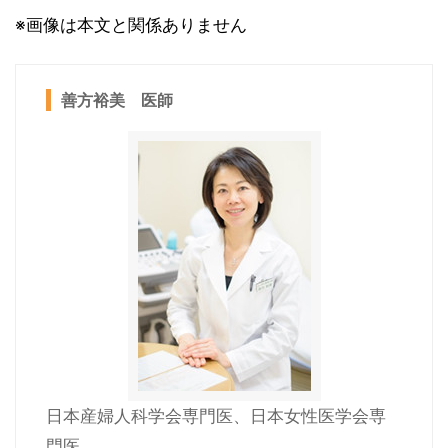
※画像は本文と関係ありません
善方裕美 医師
日本産婦人科学会専門医、日本女性医学会専
門医