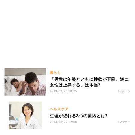
暮らし
「男性は年齢とともに性欲が下降、逆に
女性は上昇する」は本当?
2013/02/25 18:25
レポート
ヘルスケア
生理が遅れる3つの原因とは?
2014/06/22 12:00
ハウツー