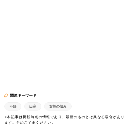
関連キーワード
不妊
出産
女性の悩み
※本記事は掲載時点の情報であり、最新のものとは異なる場合があり
ます。予めご了承ください。