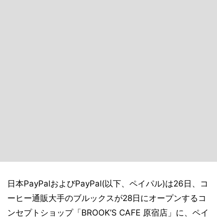
日本PayPalおよびPayPal(以下、ペイパル)は26日、コ
ーヒー通販大手のブルックスが28日にオープンするコ
ンセプトショップ「BROOK’S CAFE 原宿店」に、ペイ