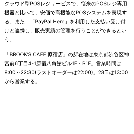
クラウド型POSレジサービスで、従来のPOSレジ専用
機器と比べて、安価で高機能なPOSシステムを実現す
る。また、「PayPal Here」を利用した支払い受け付
けと連携し、販売実績の管理を行うことができるとい
う。
「BROOK’S CAFE 原宿店」の所在地は東京都渋谷区神
宮前6丁目4-1原宿八角館ビル1F・B1F。営業時間は
8:00～22:30(ラストオーダーは22:00)。28日は13:00
から営業する。