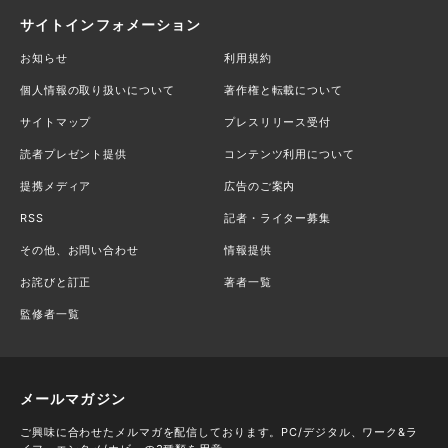
サイトインフォメーション
お知らせ
利用規約
個人情報の取り扱いについて
著作権と転載について
サイトマップ
プレスリリース受付
読者プレゼント提供
コンテンツ利用について
提携メディア
広告のご案内
RSS
記者・ライター募集
その他、お問い合わせ
情報提供
お詫びと訂正
著者一覧
監修者一覧
メールマガジン
ご興味に合わせたメルマガを配信しております。PC/デジタル、ワーク&ラ