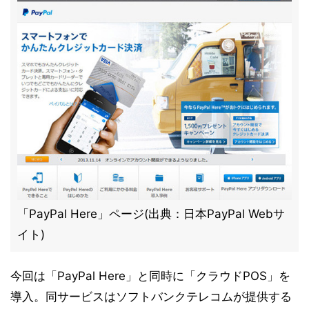
「PayPal Here」ページ(出典：日本PayPal Webサ
イト)
今回は「PayPal Here」と同時に「クラウドPOS」を
導入。同サービスはソフトバンクテレコムが提供する