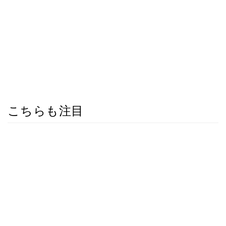
こちらも注目