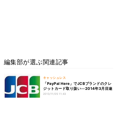
編集部が選ぶ関連記事
キャッシュレス
「PayPal Here」でJCBブランドのクレ
ジットカード取り扱い--2014年3月目途
2013/11/05 11:43