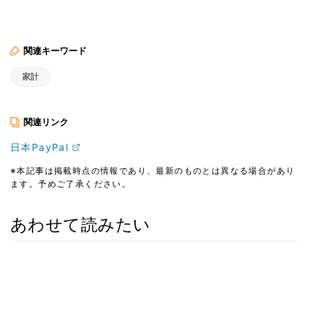
関連キーワード
家計
関連リンク
日本PayPal
※本記事は掲載時点の情報であり、最新のものとは異なる場合があり
ます。予めご了承ください。
あわせて読みたい