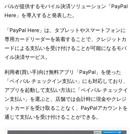
パルが提供するモバイル決済ソリューション「PayPal
Here」を導入すると発表した。
「PayPal Here」は、タブレットやスマートフォンに
専用カードリーダーを装着することで、クレジットカ
ードによる支払いを受け付けることが可能になるモバ
イル決済サービス。
利用者(買い手)向け無料アプリ「PayPal」を使った
「ペイパル チェックイン支払い」にも対応しており、
アプリを起動して支払い方法に「ペイパル チェックイ
ン支払い」を選ぶと、店舗では会計時に現金やクレジ
ットカードを受け取ることなく、PayPalアカウントを
通じて支払いを受け付けることができる。