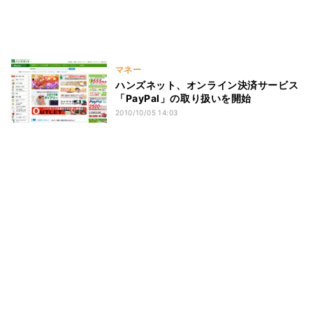
マネー
ハンズネット、オンライン決済サービス
「PayPal」の取り扱いを開始
2010/10/05 14:03