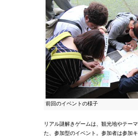
前回のイベントの様子
リアル謎解きゲームは、観光地やテーマ
た、参加型のイベント。参加者は参加キ