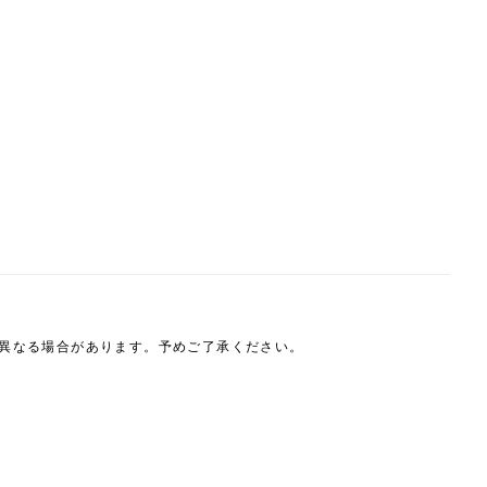
は異なる場合があります。予めご了承ください。