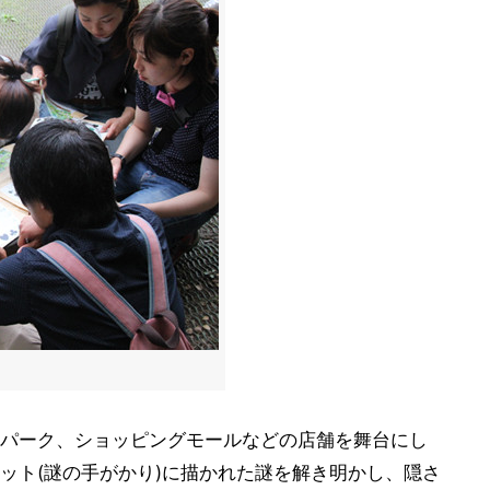
パーク、ショッピングモールなどの店舗を舞台にし
ット(謎の手がかり)に描かれた謎を解き明かし、隠さ