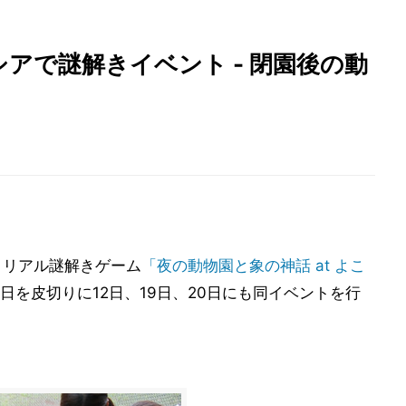
アで謎解きイベント - 閉園後の動
、リアル謎解きゲーム
「夜の動物園と象の神話 at よこ
日を皮切りに12日、19日、20日にも同イベントを行