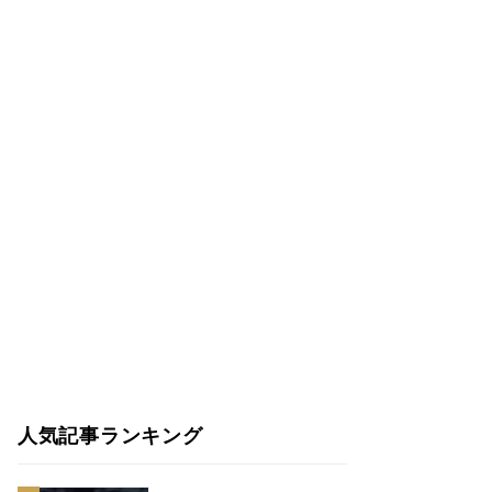
人気記事ランキング