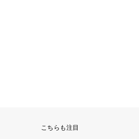
こちらも注目