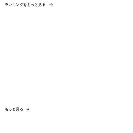
ランキングをもっと見る
もっと見る