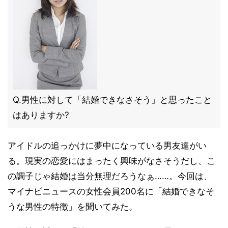
Q.男性に対して「結婚できなさそう」と思ったこと
はありますか?
アイドルの追っかけに夢中になっている男友達がい
る。現実の恋愛にはまったく興味がなさそうだし、こ
の調子じゃ結婚は当分無理だろうなぁ……。今回は、
マイナビニュースの女性会員200名に「結婚できなそ
うな男性の特徴」を聞いてみた。