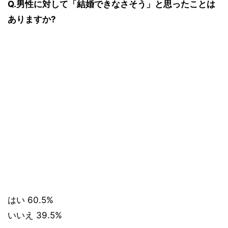
Q.男性に対して「結婚できなさそう」と思ったことは
ありますか?
はい 60.5%
いいえ 39.5%