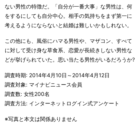
ない男性の特徴だ。「自分が一番大事」な男性は、何
をするにしても自分中心。相手の気持ちをまず第一に
考えるようにならないと結婚は難しいかもしれない。
この他にも、風俗にハマる男性や、マザコン、すべて
に対して受け身な草食系、恋愛が長続きしない男性な
どが挙げられていた。思い当たる男性がいるだろうか?
調査時期: 2014年4月10日～2014年4月12日
調査対象: マイナビニュース会員
調査数: 女性200名
調査方法: インターネットログイン式アンケート
※写真と本文は関係ありません