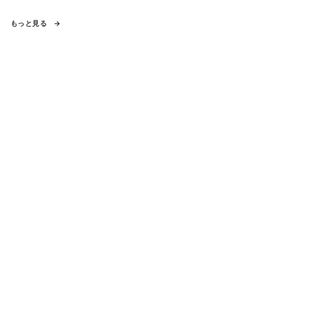
もっと見る