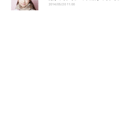
2014/05/20 11:00