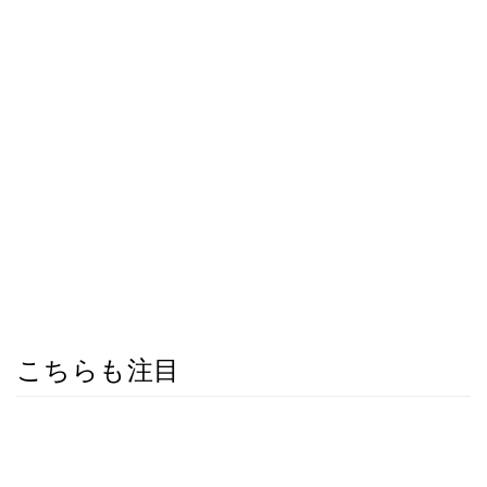
こちらも注目