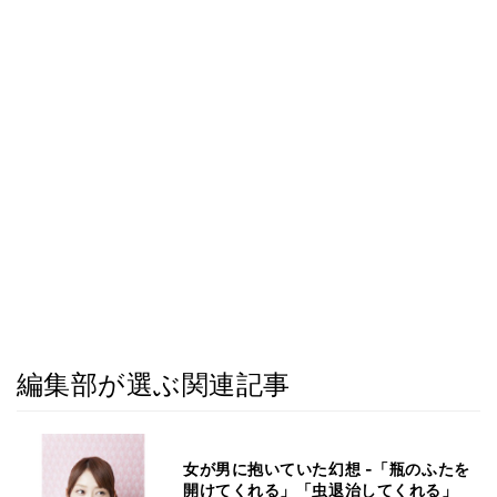
編集部が選ぶ関連記事
女が男に抱いていた幻想 -「瓶のふたを
開けてくれる」「虫退治してくれる」