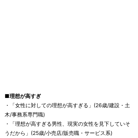
■理想が高すぎ
・「女性に対しての理想が高すぎる」(26歳/建設・土
木/事務系専門職)
・「理想が高すぎる男性、現実の女性を見下していそ
うだから」(25歳/小売店/販売職・サービス系)