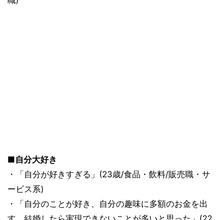
職)
■自分大好き
・「自分が好きすぎる」(23歳/食品・飲料/販売職・サ
ービス系)
・「自分のことが好き、自分の趣味に多額のお金を出
す、結婚したら実現できないことが多いと思った」(22