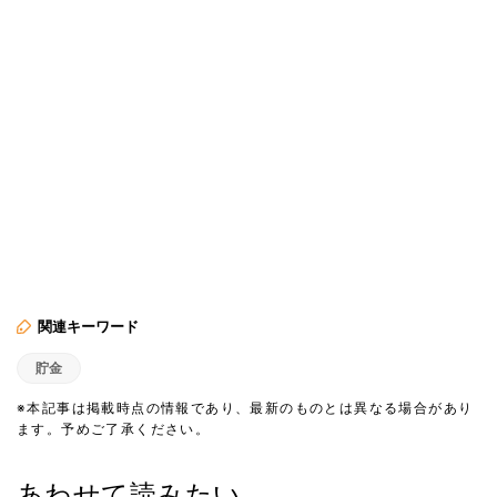
関連キーワード
貯金
※本記事は掲載時点の情報であり、最新のものとは異なる場合があり
ます。予めご了承ください。
あわせて読みたい