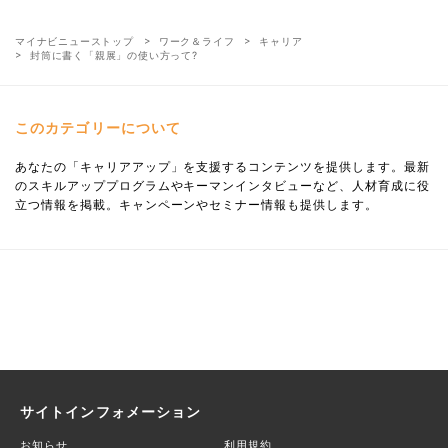
マイナビニューストップ
ワーク＆ライフ
キャリア
封筒に書く「親展」の使い方って?
このカテゴリーについて
あなたの「キャリアアップ」を支援するコンテンツを提供します。最新
のスキルアッププログラムやキーマンインタビューなど、人材育成に役
立つ情報を掲載。キャンペーンやセミナー情報も提供します。
サイトインフォメーション
お知らせ
利用規約