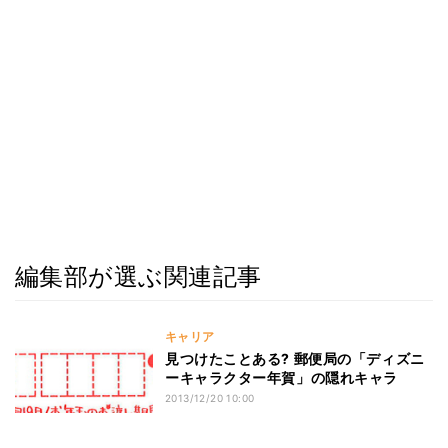
編集部が選ぶ関連記事
キャリア
見つけたことある? 郵便局の「ディズニ
ーキャラクター年賀」の隠れキャラ
2013/12/20 10:00