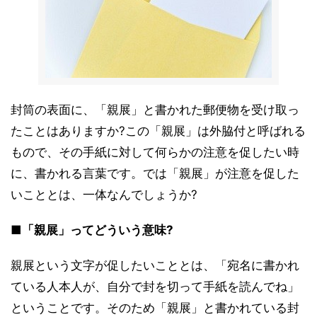
封筒の表面に、「親展」と書かれた郵便物を受け取っ
たことはありますか?この「親展」は外脇付と呼ばれる
もので、その手紙に対して何らかの注意を促したい時
に、書かれる言葉です。では「親展」が注意を促した
いこととは、一体なんでしょうか?
■「親展」ってどういう意味?
親展という文字が促したいこととは、「宛名に書かれ
ている人本人が、自分で封を切って手紙を読んでね」
ということです。そのため「親展」と書かれている封