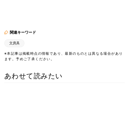
関連キーワード
文房具
※本記事は掲載時点の情報であり、最新のものとは異なる場合があり
ます。予めご了承ください。
あわせて読みたい