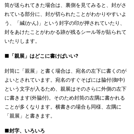
筒が送られてきた場合は、裏側を見てみると、封がさ
れている部分に、封が切られたことがわかりやすいよ
う、「緘(かん)」という封字の印が押されていたり、
封をあけたことがわかる跡が残るシール等が貼られて
いたりします。
■「親展」はどこに書けばいい?
封筒に「親展」と書く場合は、宛名の左下に書くのが
よいとされています。宛名のすぐそばには脇付(御中)
という文字が入るため、親展はそのさらに外側の左下
に書きます(外脇付)。そのため封筒の左隅に書かれる
ことが多くなります。横書きの場合も同様、左隅に
「親展」と書きます。
■封字、いろいろ