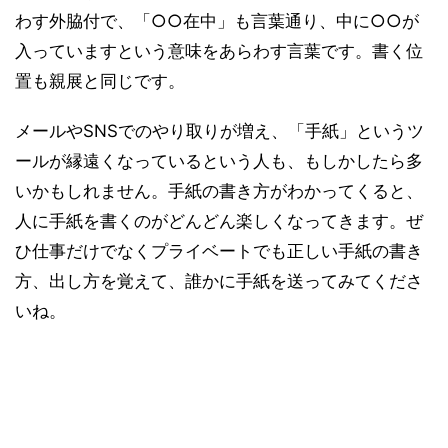
わす外脇付で、「○○在中」も言葉通り、中に○○が
入っていますという意味をあらわす言葉です。書く位
置も親展と同じです。
メールやSNSでのやり取りが増え、「手紙」というツ
ールが縁遠くなっているという人も、もしかしたら多
いかもしれません。手紙の書き方がわかってくると、
人に手紙を書くのがどんどん楽しくなってきます。ぜ
ひ仕事だけでなくプライベートでも正しい手紙の書き
方、出し方を覚えて、誰かに手紙を送ってみてくださ
いね。