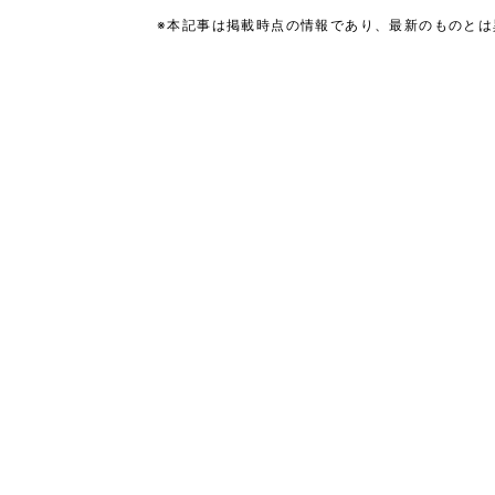
※本記事は掲載時点の情報であり、最新のものと