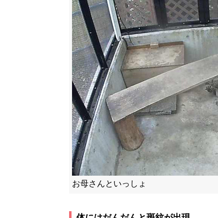
お母さんといっしょ
体にはだんだんと斑紋が出現