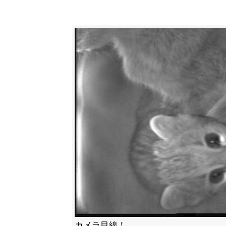
カメラ目線！