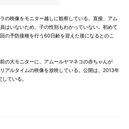
ラの映像をモニター越しに観察している。直接、アム
員はいないため、子の性別もわかっていない。初めて
回の予防接種を行う60日齢を迎えた後になるとのこ
前の大モニターに、アムールヤマネコの赤ちゃんが
リアルタイムの映像を放映している。公開は、2013年
定している。