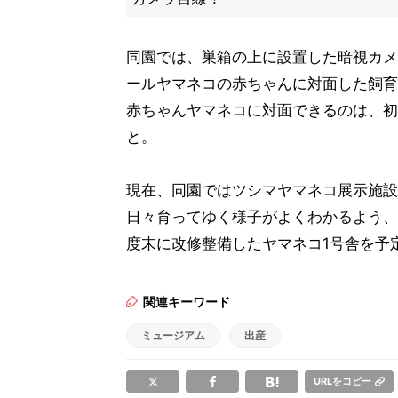
同園では、巣箱の上に設置した暗視カメ
ールヤマネコの赤ちゃんに対面した飼育
赤ちゃんヤマネコに対面できるのは、初
と。
現在、同園ではツシマヤマネコ展示施設
日々育ってゆく様子がよくわかるよう、
度末に改修整備したヤマネコ1号舎を予
関連キーワード
ミュージアム
出産
URLをコピー