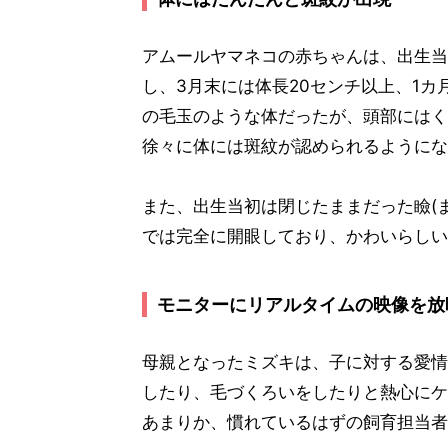
アムールヤマネコの赤ちゃんは、出生当
し、3月末には体長20センチ以上、1カ
の毛玉のような体だったが、頭部にはく
徐々に体には斑紋が認められるようにな
また、出生当初は閉じたままだった瞼(
では完全に開眼しており、かわいらしい
モニターにリアルタイムの映像を放
母親となったミズキは、子に対する愛情
したり、毛づくろいをしたりと熱心にケ
あまりか、慣れているはずの飼育担当者