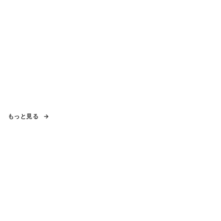
もっと見る