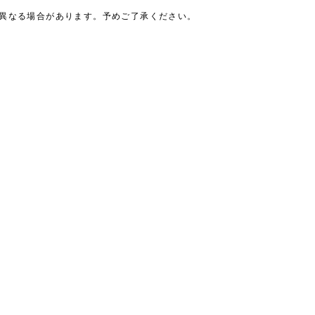
は異なる場合があります。予めご了承ください。