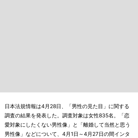
日本法規情報は4月28日、「男性の見た目」に関する
調査の結果を発表した。調査対象は女性835名。「恋
愛対象にしたくない男性像」と「離婚して当然と思う
男性像」などについて、4月1日～4月27日の間インタ