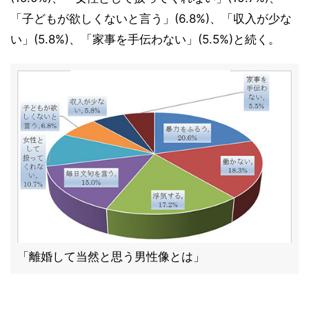
「子どもが欲しくないと言う」(6.8%)、「収入が少な
い」(5.8%)、「家事を手伝わない」(5.5%)と続く。
「離婚して当然と思う男性像とは」