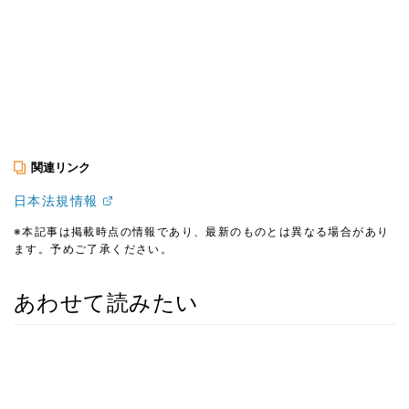
関連リンク
日本法規情報
※本記事は掲載時点の情報であり、最新のものとは異なる場合があり
ます。予めご了承ください。
あわせて読みたい