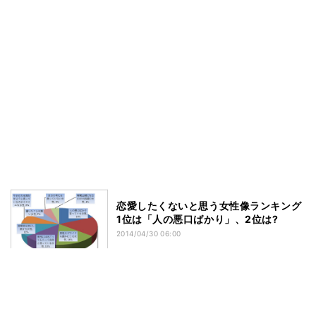
恋愛したくないと思う女性像ランキング
1位は「人の悪口ばかり」、2位は?
2014/04/30 06:00