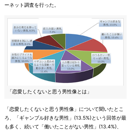
ーネット調査を行った。
「恋愛したくないと思う男性像とは」
「恋愛したくないと思う男性像」について聞いたとこ
ろ、「ギャンブル好きな男性」(13.5%)という回答が最
も多く、続いて「働いたことがない男性」(13.4%)、