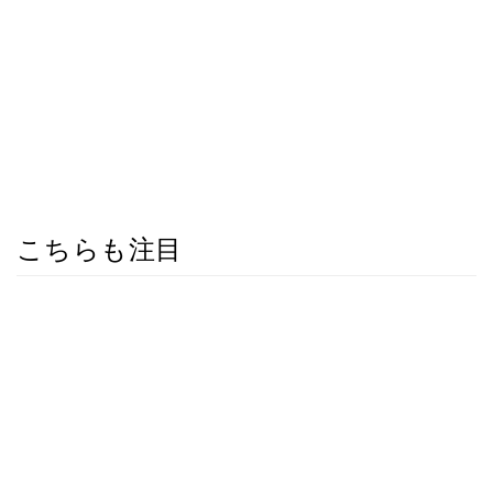
こちらも注目