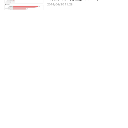
2014/04/30 11:28