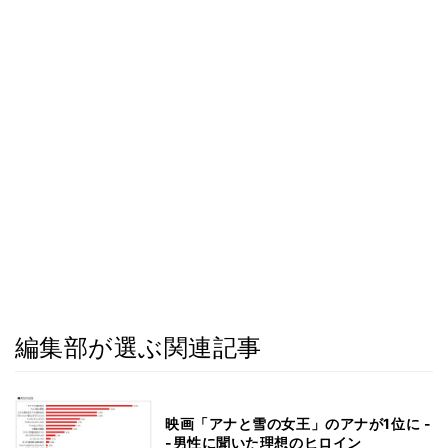
編集部が選ぶ関連記事
映画「アナと雪の女王」のアナが1位に -
-男性に聞いた理想のヒロイン