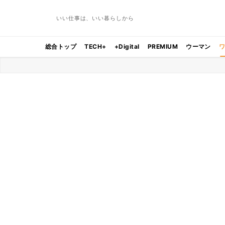
いい仕事は、いい暮らしから
総合トップ
TECH+
+Digital
PREMIUM
ウーマン