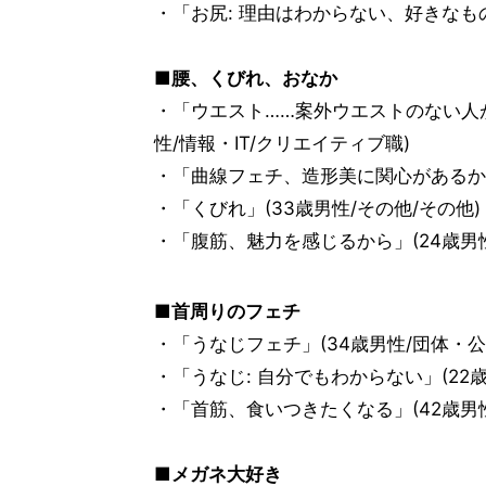
・「お尻: 理由はわからない、好きなもの
■腰、くびれ、おなか
・「ウエスト……案外ウエストのない人
性/情報・IT/クリエイティブ職)
・「曲線フェチ、造形美に関心があるから」
・「くびれ」(33歳男性/その他/その他)
・「腹筋、魅力を感じるから」(24歳男性
■首周りのフェチ
・「うなじフェチ」(34歳男性/団体・
・「うなじ: 自分でもわからない」(22歳
・「首筋、食いつきたくなる」(42歳男性
■メガネ大好き