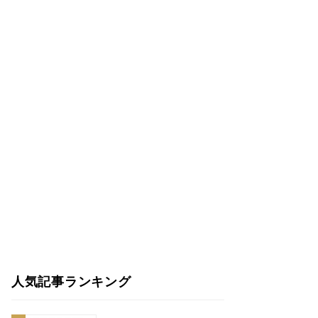
人気記事ランキング