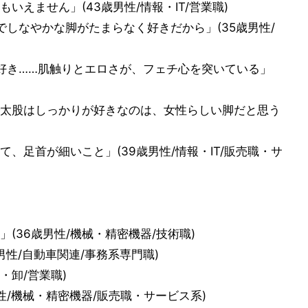
えません」(43歳男性/情報・IT/営業職)
でしなやかな脚がたまらなく好きだから」(35歳男性/
大好き……肌触りとエロさが、フェチ心を突いている」
太股はしっかりが好きなのは、女性らしい脚だと思う
、足首が細いこと」(39歳男性/情報・IT/販売職・サ
(36歳男性/機械・精密機器/技術職)
男性/自動車関連/事務系専門職)
・卸/営業職)
性/機械・精密機器/販売職・サービス系)