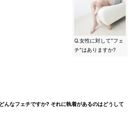
Q.女性に対して"フェ
チ"はありますか?
)どんなフェチですか? それに執着があるのはどうして