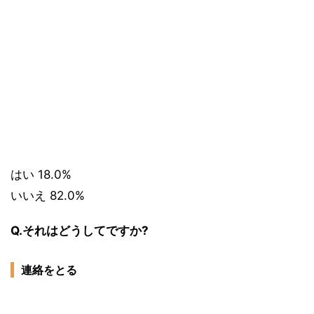
はい 18.0%
いいえ 82.0%
Q.それはどうしてですか?
連絡をとる