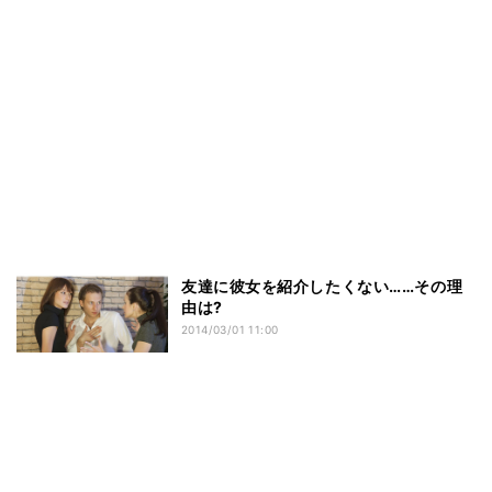
友達に彼女を紹介したくない……その理
由は?
2014/03/01 11:00