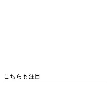
こちらも注目