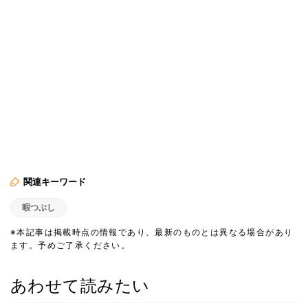
関連キーワード
暇つぶし
※本記事は掲載時点の情報であり、最新のものとは異なる場合があり
ます。予めご了承ください。
あわせて読みたい