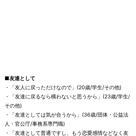
■友達として
・「友人に戻っただけなので」(20歳/学生/その他)
・「友達に戻るなら構わないと思うから」(23歳/学生/
その他)
・「友達としては気が合うから」(36歳/団体・公益法
人・官公庁/事務系専門職)
・「友達として普通ですし、もう恋愛感情などなく友