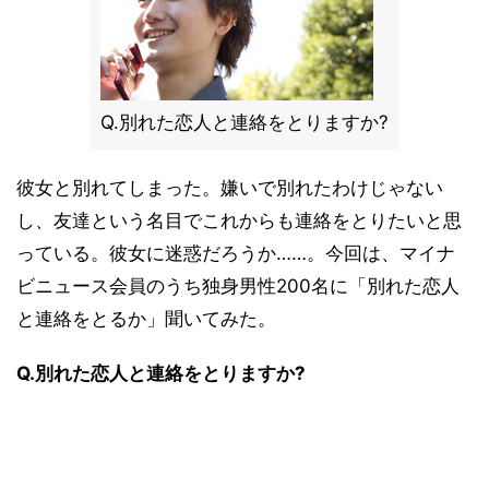
Q.別れた恋人と連絡をとりますか?
彼女と別れてしまった。嫌いで別れたわけじゃない
し、友達という名目でこれからも連絡をとりたいと思
っている。彼女に迷惑だろうか……。今回は、マイナ
ビニュース会員のうち独身男性200名に「別れた恋人
と連絡をとるか」聞いてみた。
Q.別れた恋人と連絡をとりますか?