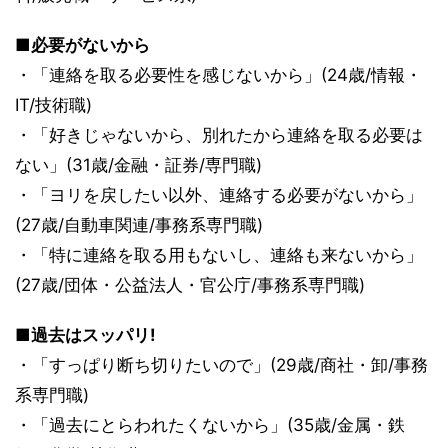
■必要がないから
・「連絡を取る必要性を感じないから」(24歳/情報・
IT/技術職)
・「好きじゃないから、別れたから連絡を取る必要は
ない」(31歳/金融・証券/専門職)
・「ヨリを戻したい以外、連絡する必要がないから」
(27歳/自動車関連/事務系専門職)
・「特に連絡を取る用もないし、連絡も来ないから」
(27歳/団体・公益法人・官公庁/事務系専門職)
■過去はスッパリ!
・「すっぱり断ち切りたいので」(29歳/商社・卸/事務
系専門職)
・「過去にとらわれたくないから」(35歳/金属・鉄