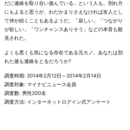
だに連絡を取り合い遊んでいる」という人も。別れ方
にもよると思うが、わだかまりさえなければ友人とし
て仲が続くこともあるようだ。「寂しい」「つながり
が欲しい」「ワンチャンスありそう」などの本音も散
見された。
よくも悪くも気になる存在である元カノ。あなたは別
れた後も連絡をとるだろうか?
調査時期: 2014年2月12日～2014年2月14日
調査対象: マイナビニュース会員
調査数: 男性200名
調査方法: インターネットログイン式アンケート