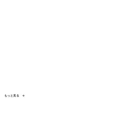
もっと見る