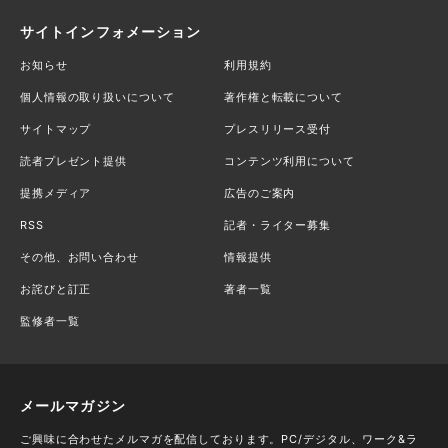
サイトインフォメーション
お知らせ
利用規約
個人情報の取り扱いについて
著作権と転載について
サイトマップ
プレスリリース受付
読者プレゼント提供
コンテンツ利用について
提携メディア
広告のご案内
RSS
記者・ライター募集
その他、お問い合わせ
情報提供
お詫びと訂正
著者一覧
監修者一覧
メールマガジン
ご興味に合わせたメルマガを配信しております。PC/デジタル、ワーク&ラ