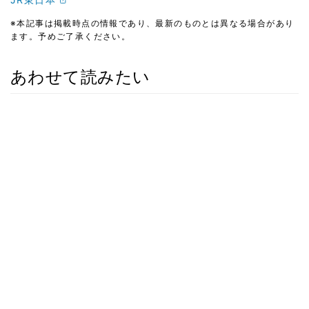
※本記事は掲載時点の情報であり、最新のものとは異なる場合があり
ます。予めご了承ください。
あわせて読みたい