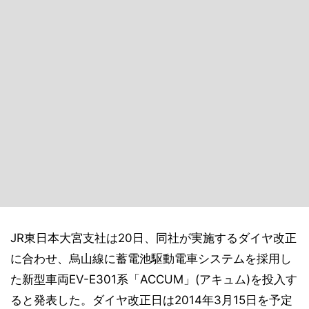
JR東日本大宮支社は20日、同社が実施するダイヤ改正
に合わせ、烏山線に蓄電池駆動電車システムを採用し
た新型車両EV-E301系「ACCUM」(アキュム)を投入す
ると発表した。ダイヤ改正日は2014年3月15日を予定