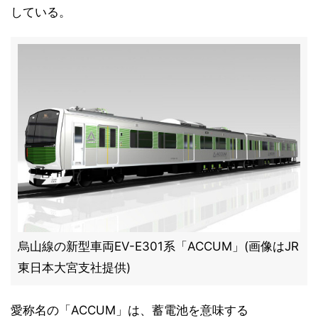
している。
烏山線の新型車両EV-E301系「ACCUM」(画像はJR
東日本大宮支社提供)
愛称名の「ACCUM」は、蓄電池を意味する