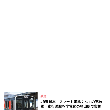
鉄道
JR東日本「スマート電池くん」の充放
電・走行試験を非電化の烏山線で実施