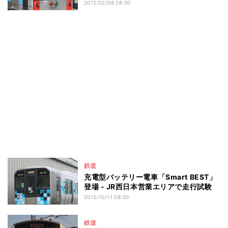
2012/02/08 08:00
鉄道
充電型バッテリー電車「Smart BEST」
登場 - JR西日本営業エリアで走行試験
2012/10/11 08:00
鉄道