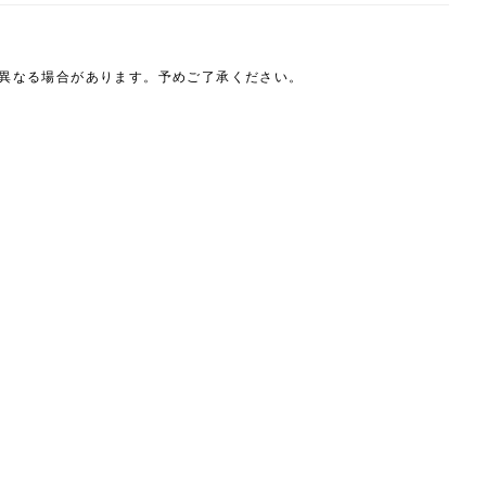
は異なる場合があります。予めご了承ください。