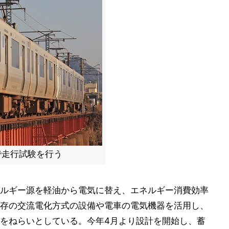
で走行試験を行う
ルギー源を軽油から電気に替え、エネルギー消費効率
存の交流電化方式の設備や電車の電気機器を活用し、
をねらいとしている。今年4月より設計を開始し、蓄