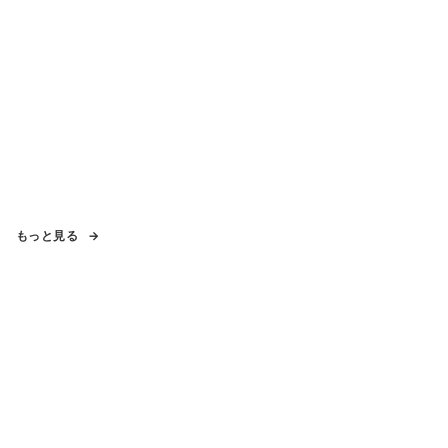
もっと見る