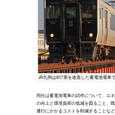
JR九州は817系を改造した蓄電池電車
同社は蓄電池電車の試作について、エネ
の向上と環境負荷の低減を図ること、既
運行にかかるコストを削減することなど