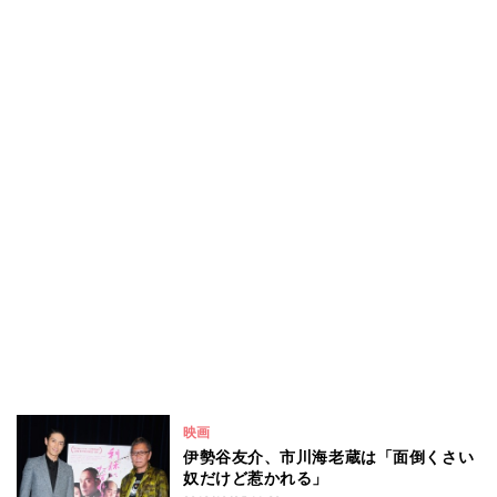
映画
伊勢谷友介、市川海老蔵は「面倒くさい
奴だけど惹かれる」