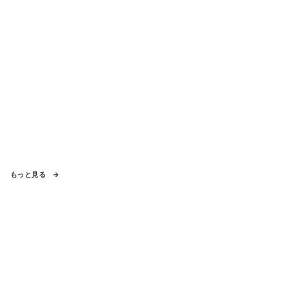
もっと見る