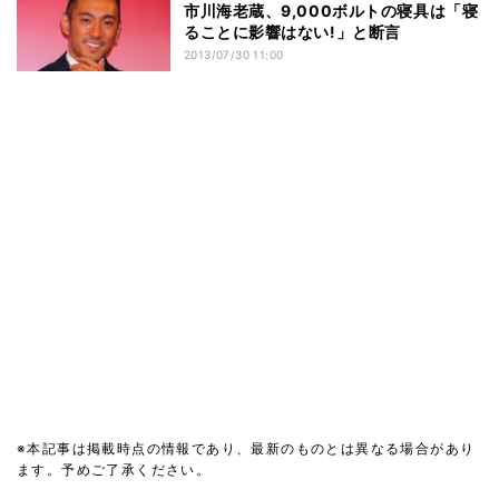
市川海老蔵、9,000ボルトの寝具は「寝
ることに影響はない!」と断言
2013/07/30 11:00
※本記事は掲載時点の情報であり、最新のものとは異なる場合があり
ます。予めご了承ください。