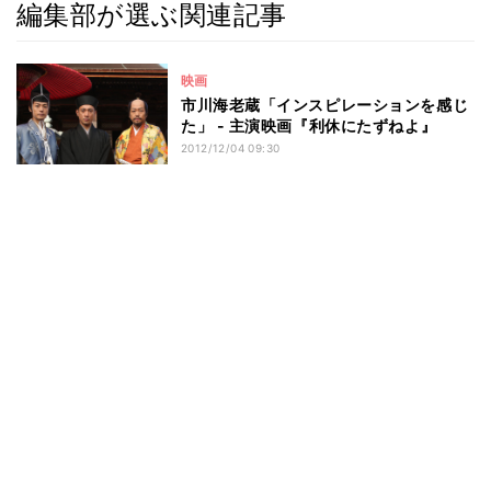
編集部が選ぶ関連記事
映画
市川海老蔵「インスピレーションを感じ
た」 - 主演映画『利休にたずねよ』
2012/12/04 09:30