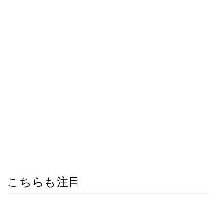
こちらも注目