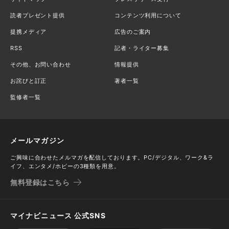
読者プレゼント提供
コンテンツ利用について
提携メディア
広告のご案内
RSS
記者・ライター募集
その他、お問い合わせ
情報提供
お詫びと訂正
著者一覧
監修者一覧
メールマガジン
ご興味に合わせたメルマガを配信しております。PC/デジタル、ワーク&ラ
イフ、エンタメ/ホビーの3種類を用意。
無料登録はこちら
マイナビニュース 公式SNS