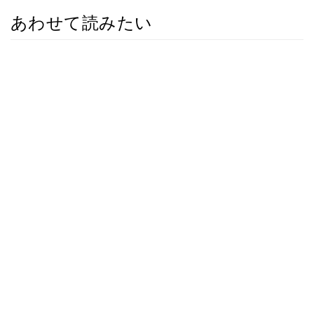
あわせて読みたい