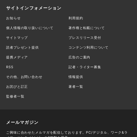
サイトインフォメーション
お知らせ
利用規約
個人情報の取り扱いについて
著作権と転載について
サイトマップ
プレスリリース受付
読者プレゼント提供
コンテンツ利用について
提携メディア
広告のご案内
RSS
記者・ライター募集
その他、お問い合わせ
情報提供
お詫びと訂正
著者一覧
監修者一覧
メールマガジン
ご興味に合わせたメルマガを配信しております。PC/デジタル、ワーク&ラ