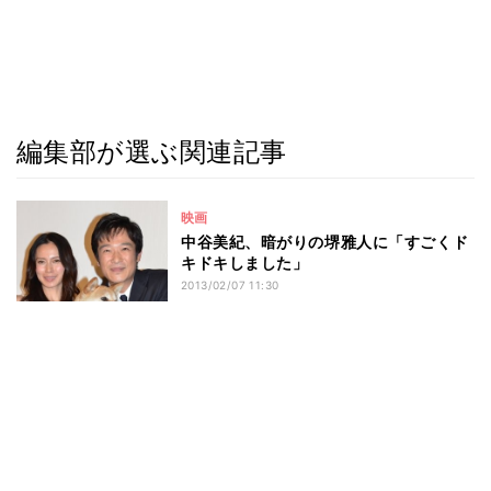
編集部が選ぶ関連記事
映画
中谷美紀、暗がりの堺雅人に「すごくド
キドキしました」
2013/02/07 11:30