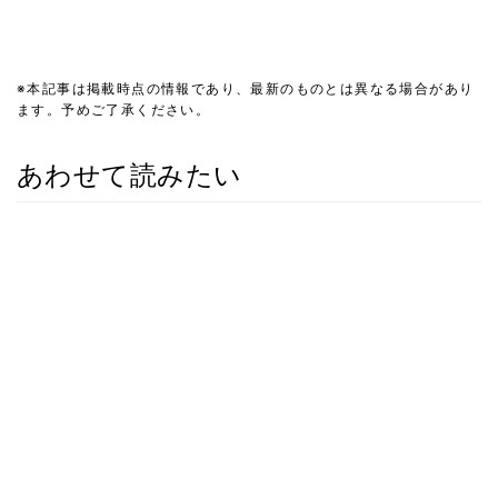
※本記事は掲載時点の情報であり、最新のものとは異なる場合があり
ます。予めご了承ください。
あわせて読みたい