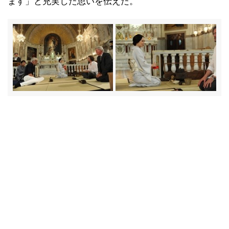
ます」と充実した思いを伝えた。