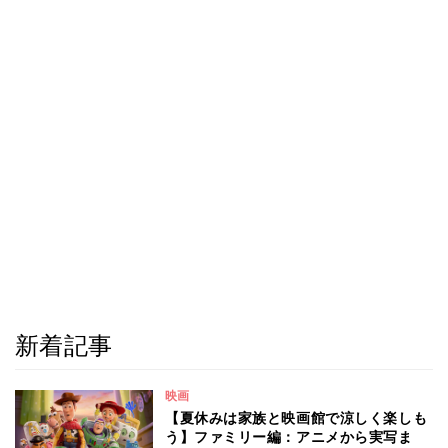
新着記事
映画
【夏休みは家族と映画館で涼しく楽しも
う】ファミリー編：アニメから実写ま