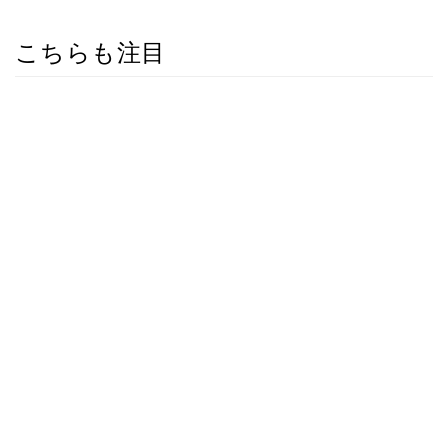
こちらも注目