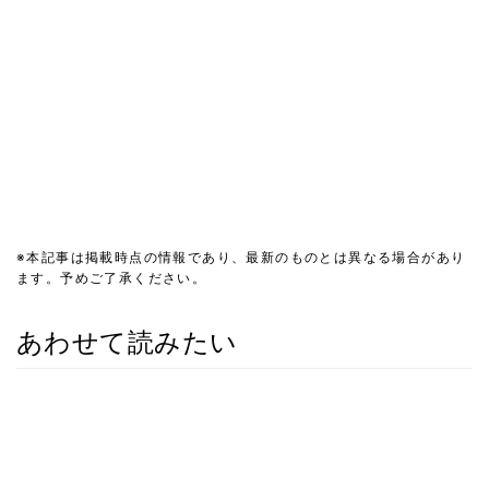
※本記事は掲載時点の情報であり、最新のものとは異なる場合があり
ます。予めご了承ください。
あわせて読みたい