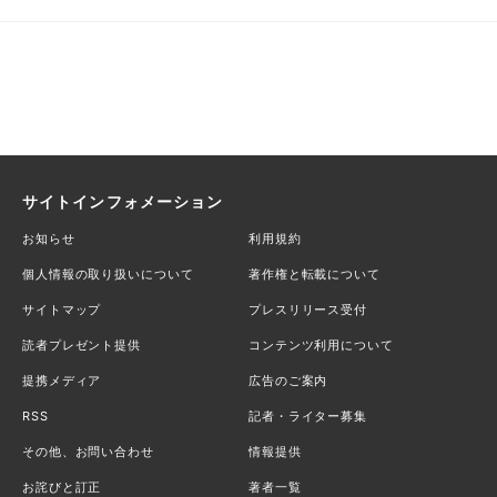
サイトインフォメーション
お知らせ
利用規約
個人情報の取り扱いについて
著作権と転載について
サイトマップ
プレスリリース受付
読者プレゼント提供
コンテンツ利用について
提携メディア
広告のご案内
RSS
記者・ライター募集
その他、お問い合わせ
情報提供
お詫びと訂正
著者一覧