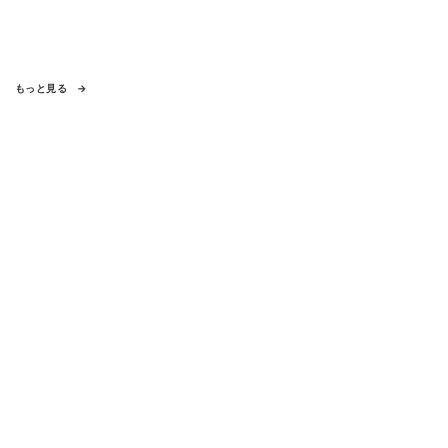
もっと見る