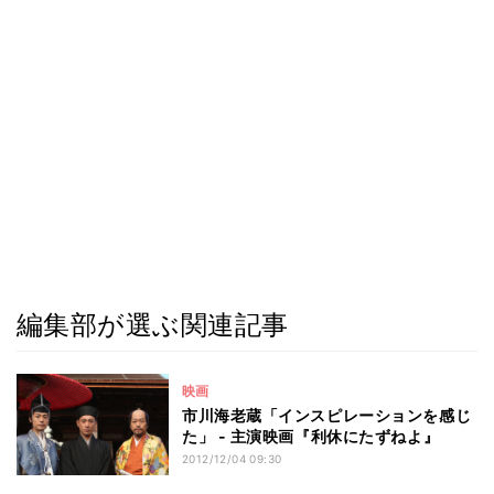
編集部が選ぶ関連記事
映画
市川海老蔵「インスピレーションを感じ
た」 - 主演映画『利休にたずねよ』
2012/12/04 09:30