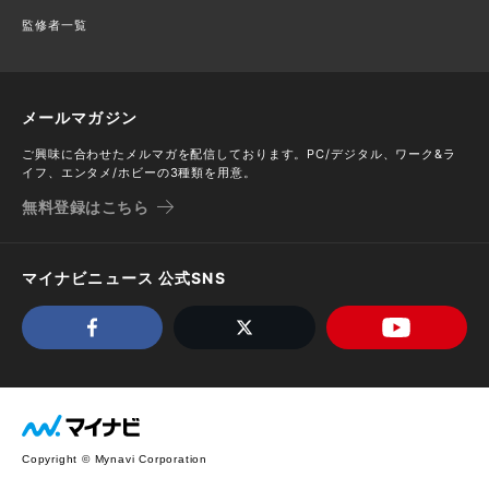
監修者一覧
メールマガジン
ご興味に合わせたメルマガを配信しております。PC/デジタル、ワーク&ラ
イフ、エンタメ/ホビーの3種類を用意。
無料登録はこちら
マイナビニュース 公式SNS
Copyright © Mynavi Corporation