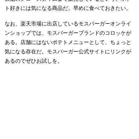
ト好きには気になる商品だ。早めに食べておきたい。
なお、楽天市場に出店しているモスバーガーオンライ
ンショップでは、モスバーガーブランドのコロッケが
ある。店舗にはないポテトメニューとして、ちょっと
気になる存在だ。モスバーガー公式サイトにリンクが
あるのでぜひお試しを。