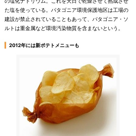
の塩化ナトリウム。これを天日で乾燥させて熟成させ
た塩を使っている。パタゴニア環境保護地区は工場の
建設が禁止されていることもあって、パタゴニア・ソ
ルトは重金属など環境汚染物質を含まないという。
2012年には新ポテトメニューも