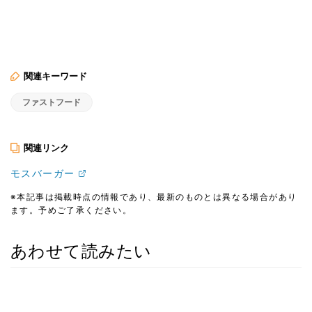
関連キーワード
ファストフード
関連リンク
モスバーガー
※本記事は掲載時点の情報であり、最新のものとは異なる場合があり
ます。予めご了承ください。
あわせて読みたい