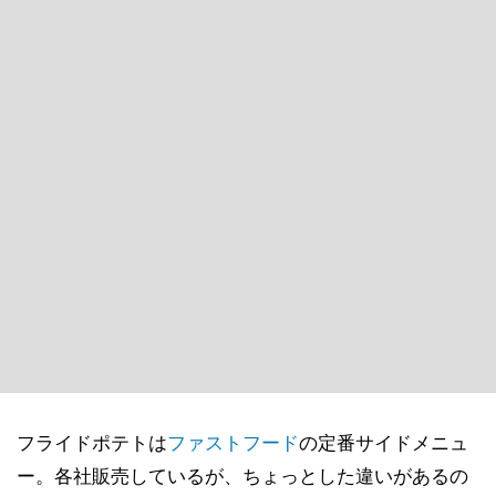
フライドポテトは
ファストフード
の定番サイドメニュ
ー。各社販売しているが、ちょっとした違いがあるの