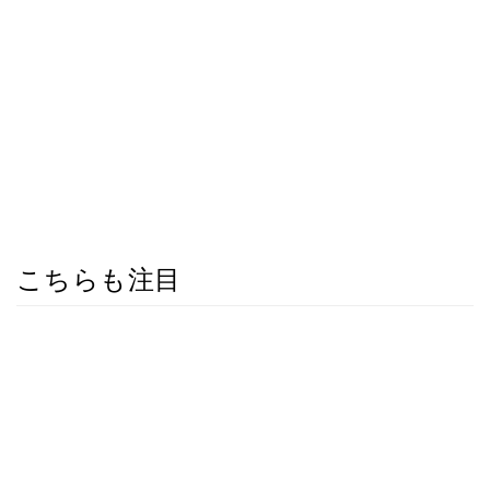
こちらも注目