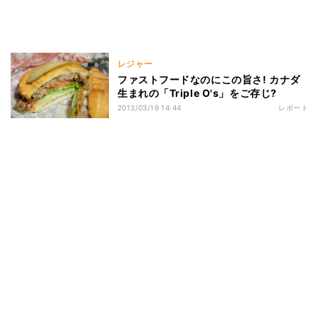
レジャー
ファストフードなのにこの旨さ! カナダ
生まれの「Triple O's」をご存じ?
2013/03/19 14:44
レポート