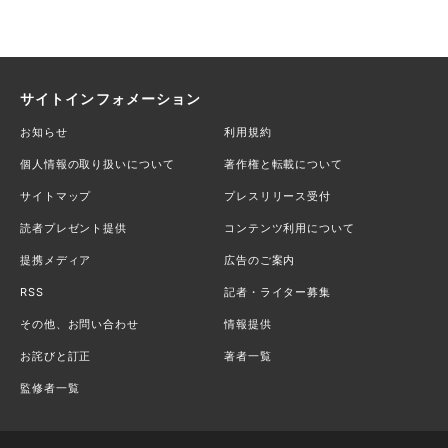
サイトインフォメーション
お知らせ
利用規約
個人情報の取り扱いについて
著作権と転載について
サイトマップ
プレスリリース受付
読者プレゼント提供
コンテンツ利用について
提携メディア
広告のご案内
RSS
記者・ライター募集
その他、お問い合わせ
情報提供
お詫びと訂正
著者一覧
監修者一覧