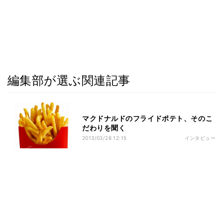
編集部が選ぶ関連記事
マクドナルドのフライドポテト、そのこ
だわりを聞く
2013/03/28 12:15
インタビュー