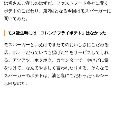
は皆さんご存じのはずだ。ファストフード各社に聞く
ポテトのこだわり、第2回となる今回はモスバーガーに
聞いてみた。
モス誕生時には「フレンチフライポテト」はなかった
モスバーガーといえばできたてのおいしさにこだわる
店。ポテトだっていつも揚げたてをサービスしてくれ
る。アツアツ、ホクホク。カウンターで「やけどに気
をつけて」なんてやさしく言われたりする。そんなモ
スバーガーのポテトは、油と塩にこだわったヘルシー
志向なのだ。