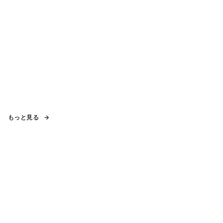
もっと見る