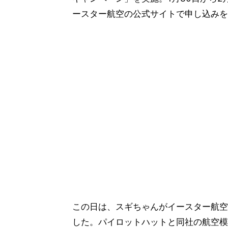
ースター航空の公式サイトで申し込みを
この日は、スギちゃんがイースター航空
した。パイロットハットと同社の航空模