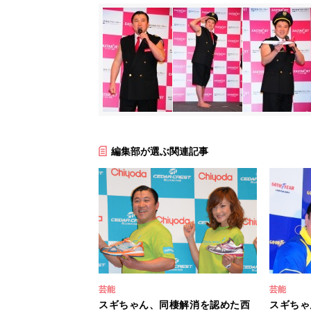
編集部が選ぶ関連記事
芸能
芸能
スギちゃん、同棲解消を認めた西
スギちゃ