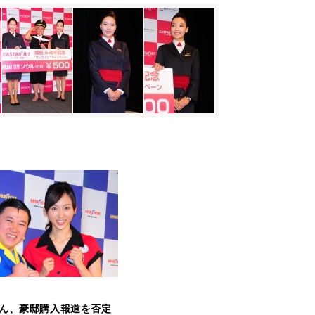
ん、豪邸購入報道を否定