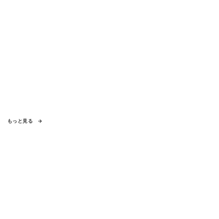
もっと見る