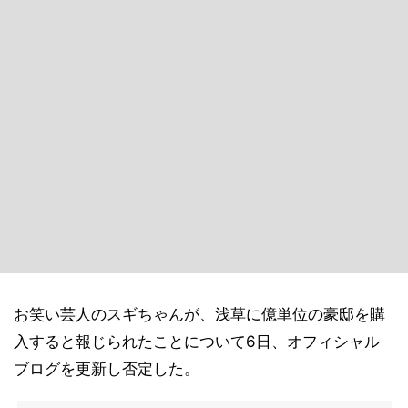
お笑い芸人のスギちゃんが、浅草に億単位の豪邸を購
入すると報じられたことについて6日、オフィシャル
ブログを更新し否定した。