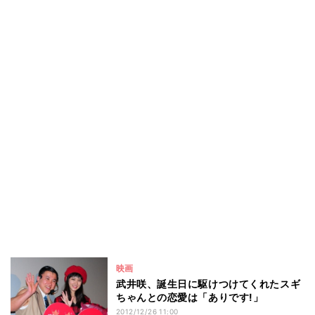
映画
武井咲、誕生日に駆けつけてくれたスギ
ちゃんとの恋愛は「ありです!」
2012/12/26 11:00