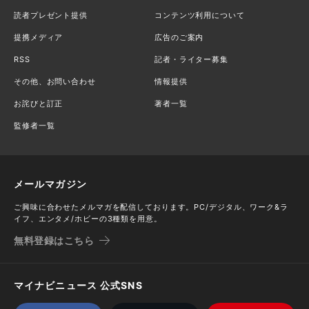
読者プレゼント提供
コンテンツ利用について
提携メディア
広告のご案内
RSS
記者・ライター募集
その他、お問い合わせ
情報提供
お詫びと訂正
著者一覧
監修者一覧
メールマガジン
ご興味に合わせたメルマガを配信しております。PC/デジタル、ワーク&ラ
イフ、エンタメ/ホビーの3種類を用意。
無料登録はこちら
マイナビニュース 公式SNS