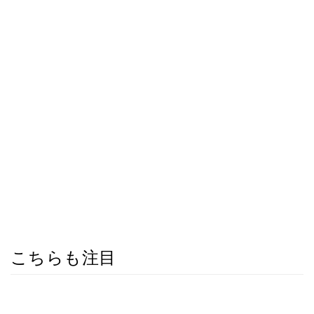
こちらも注目