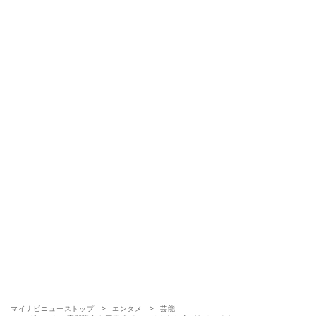
マイナビニューストップ
エンタメ
芸能