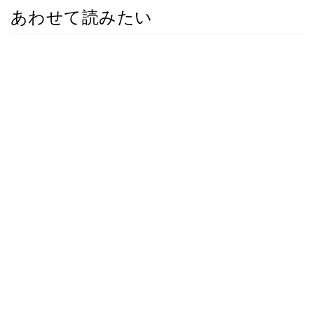
あわせて読みたい