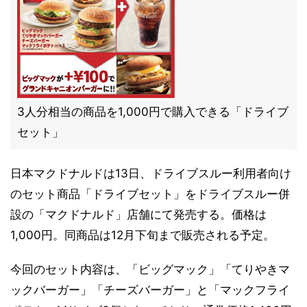
3人分相当の商品を1,000円で購入できる「ドライブ
セット」
日本マクドナルドは13日、ドライブスルー利用者向け
のセット商品「ドライブセット」をドライブスルー併
設の「マクドナルド」店舗にて発売する。価格は
1,000円。同商品は12月下旬まで販売される予定。
今回のセット内容は、「ビッグマック」「てりやきマ
ックバーガー」「チーズバーガー」と「マックフライ