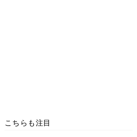
こちらも注目