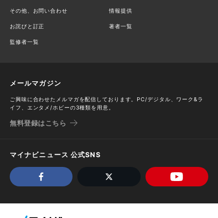
その他、お問い合わせ
情報提供
お詫びと訂正
著者一覧
監修者一覧
メールマガジン
ご興味に合わせたメルマガを配信しております。PC/デジタル、ワーク&ラ
イフ、エンタメ/ホビーの3種類を用意。
無料登録はこちら
マイナビニュース 公式SNS