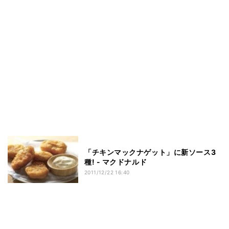
「チキンマックナゲット」に新ソース3
種! - マクドナルド
2011/12/22 16:40