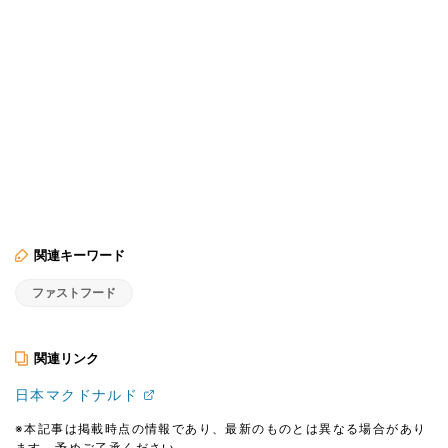
関連キーワード
ファストフード
関連リンク
日本マクドナルド
※本記事は掲載時点の情報であり、最新のものとは異なる場合があり
ます。予めご了承ください。