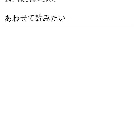
あわせて読みたい