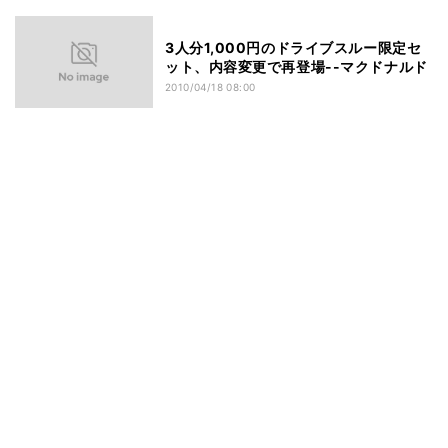
3人分1,000円のドライブスルー限定セ
ット、内容変更で再登場--マクドナルド
2010/04/18 08:00