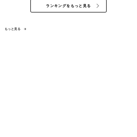
ランキングをもっと見る
もっと見る