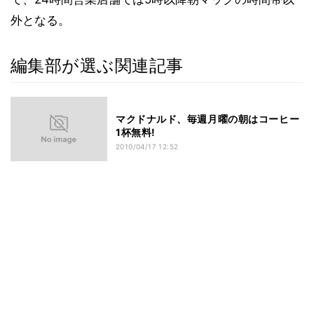
外となる。
編集部が選ぶ関連記事
マクドナルド、毎週月曜の朝はコーヒー
1杯無料!
2010/04/17 12:52