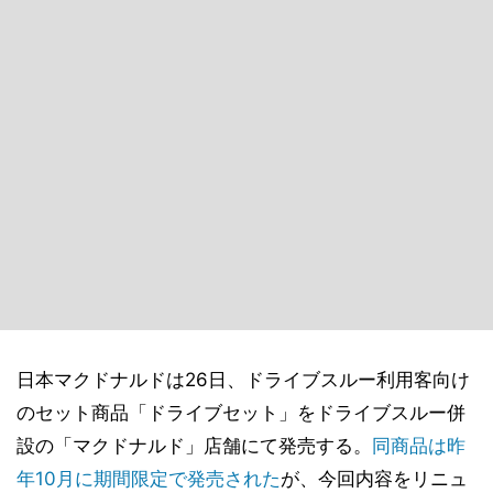
日本マクドナルドは26日、ドライブスルー利用客向け
のセット商品「ドライブセット」をドライブスルー併
設の「マクドナルド」店舗にて発売する。
同商品は昨
年10月に期間限定で発売された
が、今回内容をリニュ