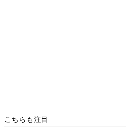
こちらも注目