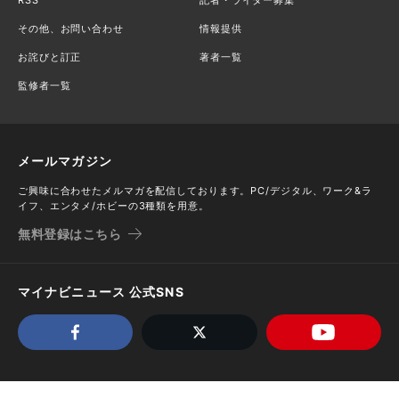
その他、お問い合わせ
情報提供
お詫びと訂正
著者一覧
監修者一覧
メールマガジン
ご興味に合わせたメルマガを配信しております。PC/デジタル、ワーク&ラ
イフ、エンタメ/ホビーの3種類を用意。
無料登録はこちら
マイナビニュース 公式SNS