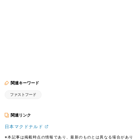
関連キーワード
ファストフード
関連リンク
日本マクドナルド
※本記事は掲載時点の情報であり、最新のものとは異なる場合があり