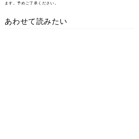
ます。予めご了承ください。
あわせて読みたい