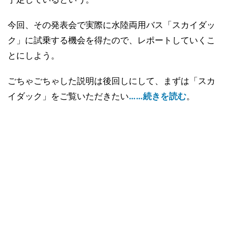
今回、その発表会で実際に水陸両用バス「スカイダッ
ク」に試乗する機会を得たので、レポートしていくこ
とにしよう。
ごちゃごちゃした説明は後回しにして、まずは「スカ
イダック」をご覧いただきたい
……続きを読む
。