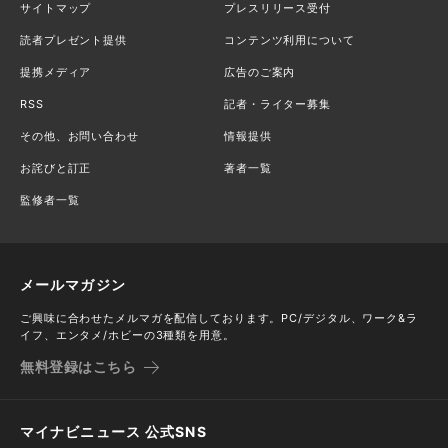
サイトマップ
プレスリリース受付
読者プレゼント提供
コンテンツ利用について
提携メディア
広告のご案内
RSS
記者・ライター募集
その他、お問い合わせ
情報提供
お詫びと訂正
著者一覧
監修者一覧
メールマガジン
ご興味に合わせたメルマガを配信しております。PC/デジタル、ワーク&ラ
イフ、エンタメ/ホビーの3種類を用意。
無料登録はこちら
マイナビニュース 公式SNS