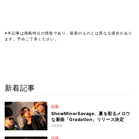
※本記事は掲載時点の情報であり、最新のものとは異なる場合があり
ます。予めご了承ください。
新着記事
話題
ShowMinorSavage、夏を彩るメロウ
な新曲「Gradation」リリース決定
2時間前
話題