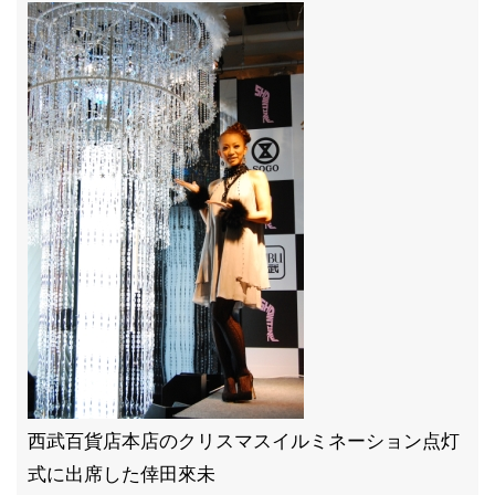
西武百貨店本店のクリスマスイルミネーション点灯
式に出席した倖田來未