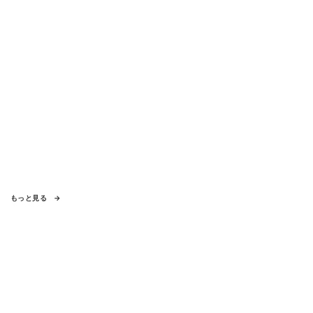
もっと見る