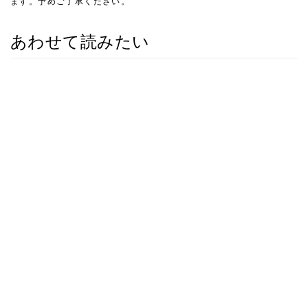
ます。予めご了承ください。
あわせて読みたい