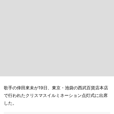
歌手の倖田來未が19日、東京・池袋の西武百貨店本店
で行われたクリスマスイルミネーション点灯式に出席
した。