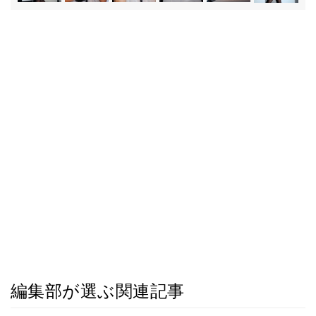
編集部が選ぶ関連記事