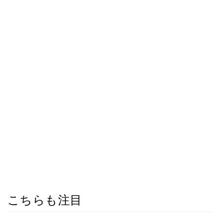
こちらも注目