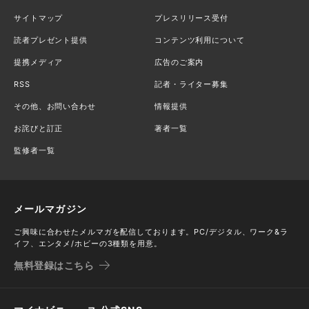
サイトマップ
プレスリリース受付
読者プレゼント提供
コンテンツ利用について
提携メディア
広告のご案内
RSS
記者・ライター募集
その他、お問い合わせ
情報提供
お詫びと訂正
著者一覧
監修者一覧
メールマガジン
ご興味に合わせたメルマガを配信しております。PC/デジタル、ワーク&ラ
イフ、エンタメ/ホビーの3種類を用意。
無料登録はこちら