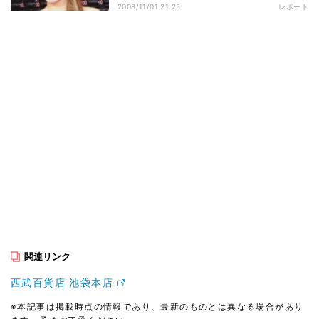
2008/11/01 21:25
レポート
関連リンク
西武百貨店 池袋本店
※本記事は掲載時点の情報であり、最新のものとは異なる場合があり