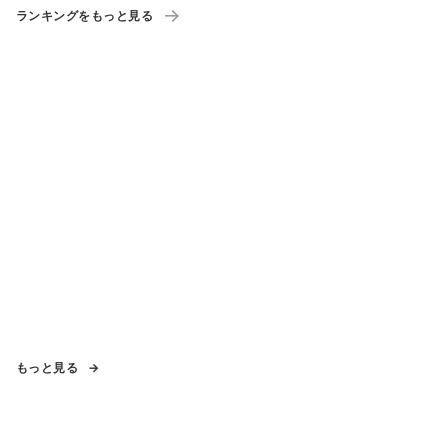
ランキングをもっと見る
もっと見る