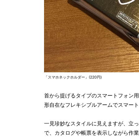
「スマホネックホルダー」(220円)
首から提げるタイプのスマートフォン用
形自在なフレキシブルアームでスマート
一見珍妙なスタイルに見えますが、立っ
で、カタログや帳票を表示しながら作業