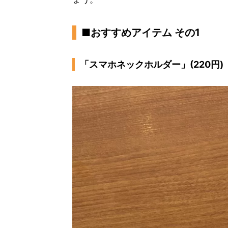
■おすすめアイテム その1
「スマホネックホルダー」(220円)