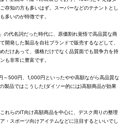
ご存知の方も多いはず。スーパーなどのテナントとし
も多いのが特徴です。
う」の代名詞だった時代に、原価割れ覚悟で高品質な商
て開発した製品を自社ブランドで販売するなどして、
めだけあって、価格だけでなく品質面でも競争力を持
ンも非常に豊富です。
円～500円、1,000円といったやや高額ながら高品質な
の製品ではこうした(ダイソー的には)高額商品が効果
これらのIT向け高額商品を中心に、デスク周りの整理
ア・スポーツ向けアイテムなどに注目するといいでし