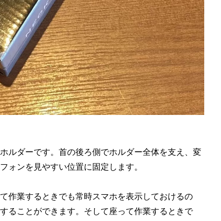
ホルダーです。首の後ろ側でホルダー全体を支え、変
フォンを見やすい位置に固定します。
て作業するときでも常時スマホを表示しておけるの
することができます。そして座って作業するときで