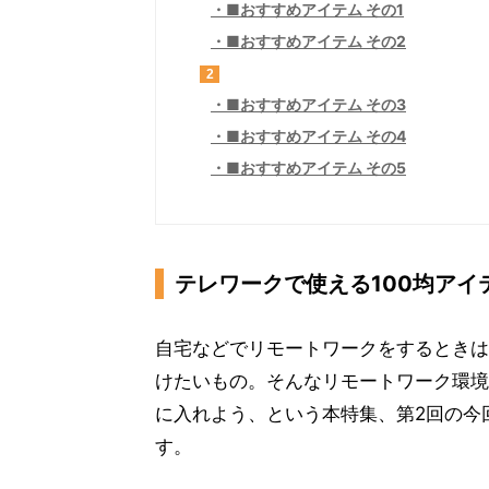
■おすすめアイテム その1
■おすすめアイテム その2
2
■おすすめアイテム その3
■おすすめアイテム その4
■おすすめアイテム その5
テレワークで使える100均アイ
自宅などでリモートワークをするときは
けたいもの。そんなリモートワーク環境を
に入れよう、という本特集、第2回の今
す。