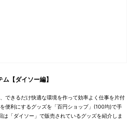
テム【ダイソー編】
、できるだけ快適な環境を作って効率よく仕事を片付
便利にするグッズを「百円ショップ」(100均)で手
回は「ダイソー」で販売されているグッズを紹介しま