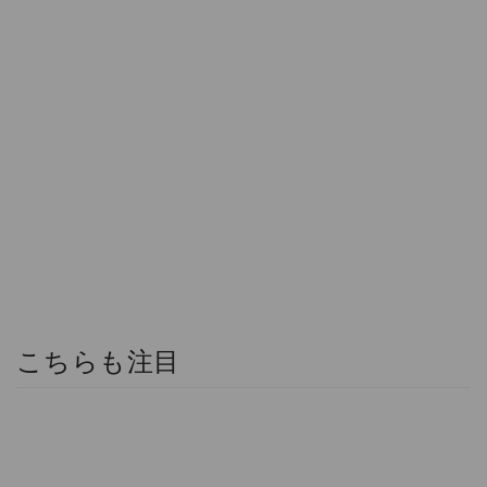
こちらも注目