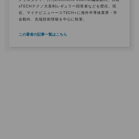
xTECHテクノ大喜利レギュラー回答者などを歴任。現
在、マイナビニューースTECH+に海外半導体業界・学
会動向、先端技術情報を中心に執筆。
この著者の記事一覧はこちら