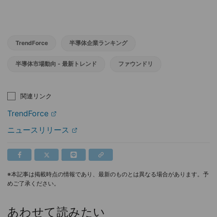
TrendForce
半導体企業ランキング
半導体市場動向 - 最新トレンド
ファウンドリ
関連リンク
TrendForce
ニュースリリース
※本記事は掲載時点の情報であり、最新のものとは異なる場合があります。予
めご了承ください。
あわせて読みたい