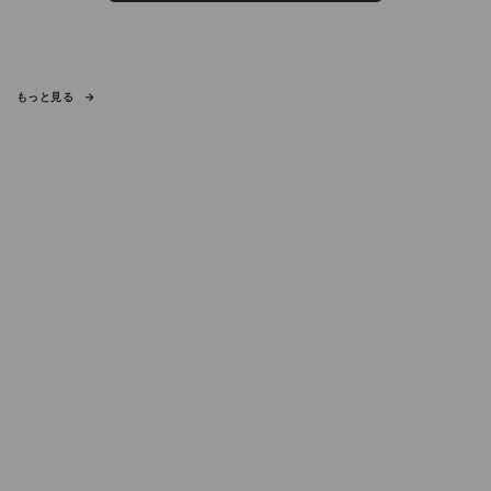
もっと見る