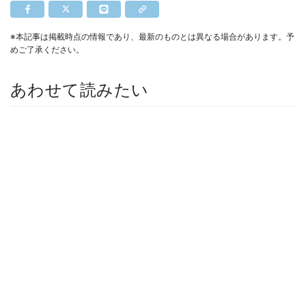
※本記事は掲載時点の情報であり、最新のものとは異なる場合があります。予
めご了承ください。
あわせて読みたい