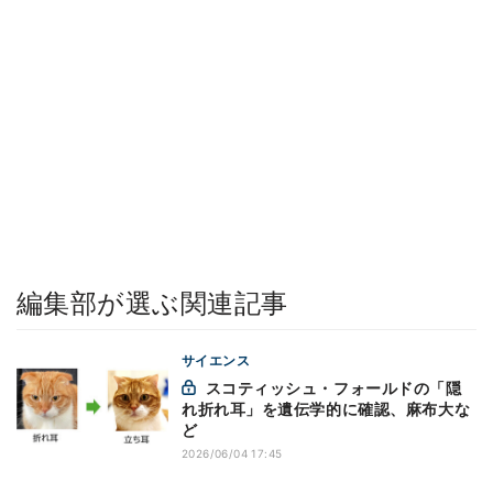
編集部が選ぶ関連記事
サイエンス
スコティッシュ・フォールドの「隠
れ折れ耳」を遺伝学的に確認、麻布大な
ど
2026/06/04 17:45