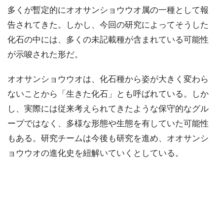
多くが暫定的にオオサンショウウオ属の一種として報
告されてきた。しかし、今回の研究によってそうした
化石の中には、多くの未記載種が含まれている可能性
が示唆された形だ。
オオサンショウウオは、化石種から姿が大きく変わら
ないことから「生きた化石」とも呼ばれている。しか
し、実際には従来考えられてきたような保守的なグル
ープではなく、多様な形態や生態を有していた可能性
もある。研究チームは今後も研究を進め、オオサンシ
ョウウオの進化史を紐解いていくとしている。