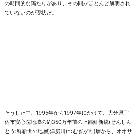
の時間的な隔たりがあり、その間がほとんど解明され
ていないのが現状だ。
そうした中、1995年から1997年にかけて、大分県宇
佐市安心院地域の約350万年前の上部鮮新統(せんしん
とう:鮮新世の地層)津房川(つむぎがわ)層から、オオサ