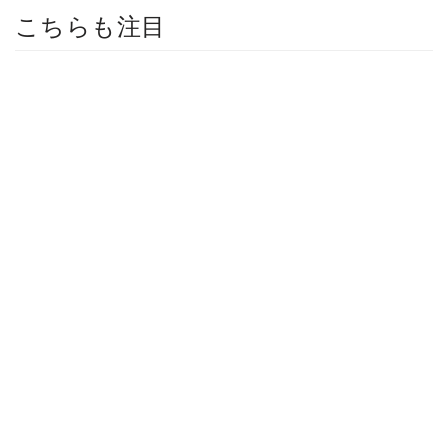
こちらも注目