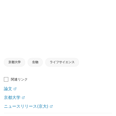
京都大学
生物
ライフサイエンス
関連リンク
論文
京都大学
ニュースリリース(京大)