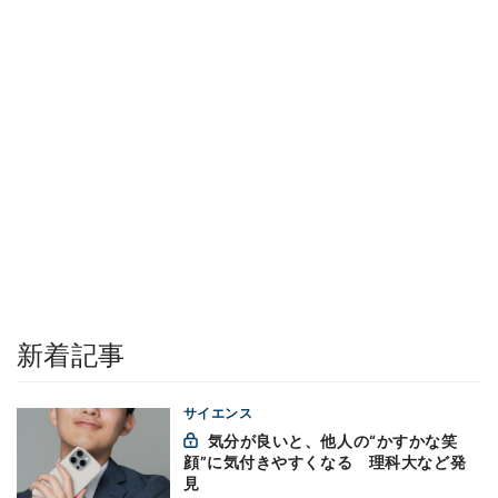
新着記事
サイエンス
気分が良いと、他人の“かすかな笑
顔”に気付きやすくなる 理科大など発
見