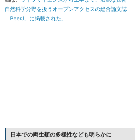
自然科学分野を扱うオープンアクセスの総合論文誌
「PeerJ」に掲載された。
日本での両生類の多様性なども明らかに