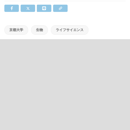
京都大学
生物
ライフサイエンス