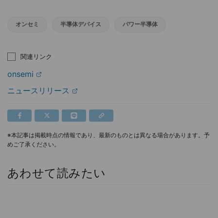
オンセミ
半導体デバイス
パワー半導体
関連リンク
onsemi
ニュースリリース
※本記事は掲載時点の情報であり、最新のものとは異なる場合があります。予
めご了承ください。
あわせて読みたい