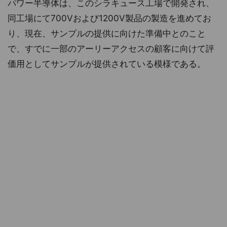
パワー半導体は、このシラキュース工場で開発され、
同工場にて700Vおよび1200V製品の製造を進めてお
り、現在、サンプルの提供に向けた準備中とのこと
で、すでに一部のアーリーアクセスの顧客に向けて評
価用としてサンプルが提供されている模様である。