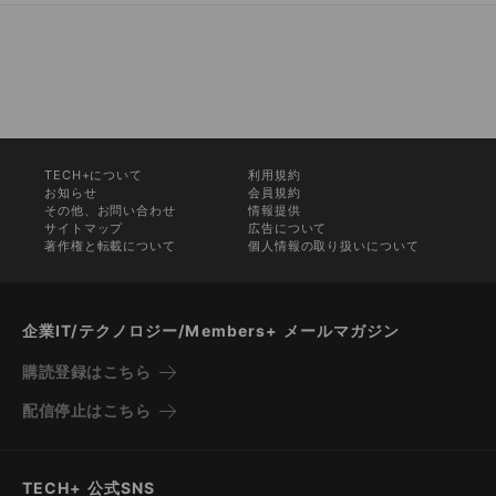
TECH+について
利用規約
お知らせ
会員規約
その他、お問い合わせ
情報提供
サイトマップ
広告について
著作権と転載について
個人情報の取り扱いについて
企業IT/テクノロジー/Members+ メールマガジン
購読登録はこちら
配信停止はこちら
TECH+ 公式SNS