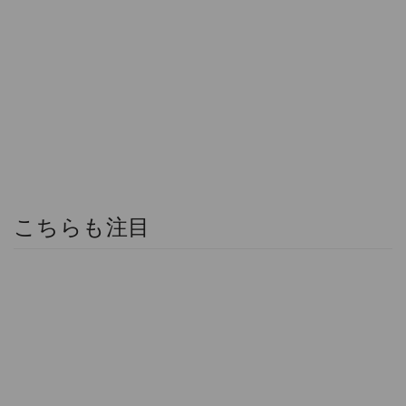
こちらも注目