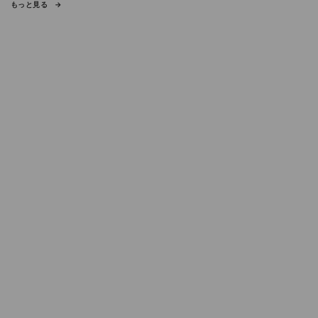
もっと見る