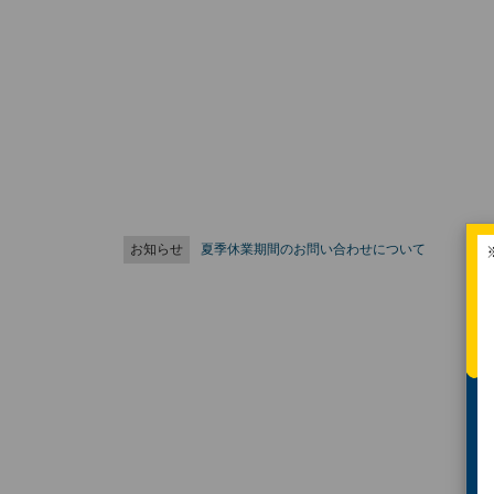
お知らせ
夏季休業期間のお問い合わせについて