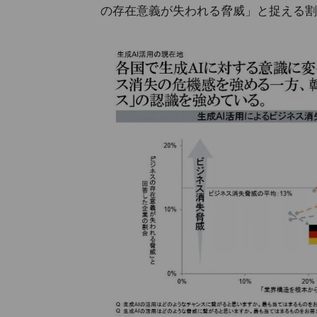
の存在意義が失われる脅威」と捉える割