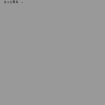
もっと見る