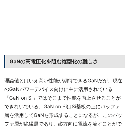
GaNの高電圧化を阻む縦型化の難しさ
理論値とはいえ高い性能が期待できるGaNだが、現在
のGaNパワーデバイス向けに主に活用されている
「GaN on Si」ではそこまで性能を向上させることが
できないでいる。GaN on SiはSi基板の上にバッファ
層を活用してGaNを形成することになるが、このバッ
ファ層が絶縁層であり、縦方向に電流を流すことがで