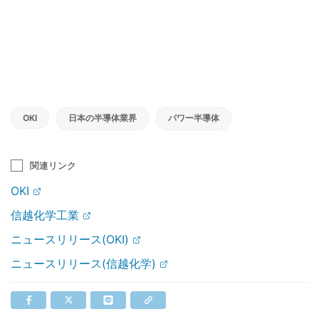
OKI
日本の半導体業界
パワー半導体
関連リンク
OKI
信越化学工業
ニュースリリース(OKI)
ニュースリリース(信越化学)