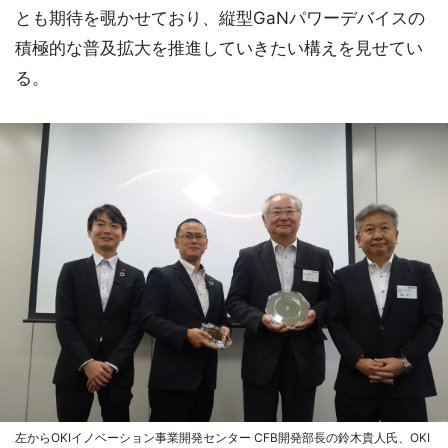
とも期待を覗かせており、縦型GaNパワーデバイスの
積極的な普及拡大を推進していきたい構えを見せてい
る。
左からOKIイノベーション事業開発センター CFB開発部長の鈴木貴人氏、OKI