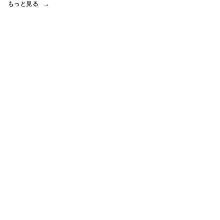
もっと見る