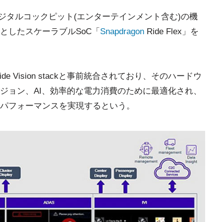
とデジタルコックピット(エンターテインメント含む)の機
としたスケーラブルSoC「
Snapdragon
Ride Flex」を
agon Ride Vision stackと事前統合されており、そのハードウ
ジョン、AI、効率的な電力消費のために最適化され、
パフォーマンスを実現するという。