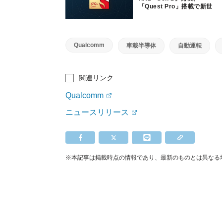
「Quest Pro」搭載で新世
代のVR/MR体験
Qualcomm
車載半導体
自動運転
関連リンク
Qualcomm
ニュースリリース
※本記事は掲載時点の情報であり、最新のものとは異なる