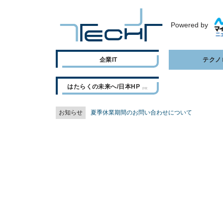
Powered by
企業IT
テクノ
はたらくの未来へ/日本HP
お知らせ
夏季休業期間のお問い合わせについて