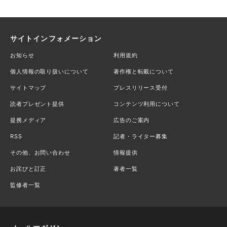
サイトインフォメーション
お知らせ
利用規約
個人情報の取り扱いについて
著作権と転載について
サイトマップ
プレスリリース受付
読者プレゼント提供
コンテンツ利用について
提携メディア
広告のご案内
RSS
記者・ライター募集
その他、お問い合わせ
情報提供
お詫びと訂正
著者一覧
監修者一覧