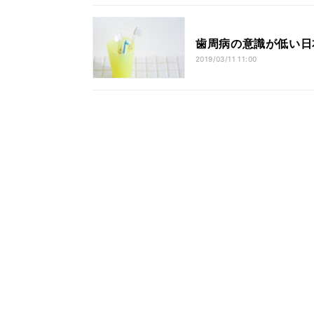
歯周病の意識が低い日
2019/03/11 11:00