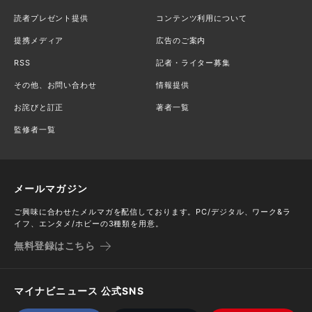
読者プレゼント提供
コンテンツ利用について
提携メディア
広告のご案内
RSS
記者・ライター募集
その他、お問い合わせ
情報提供
お詫びと訂正
著者一覧
監修者一覧
メールマガジン
ご興味に合わせたメルマガを配信しております。PC/デジタル、ワーク&ラ
イフ、エンタメ/ホビーの3種類を用意。
無料登録はこちら
マイナビニュース 公式SNS