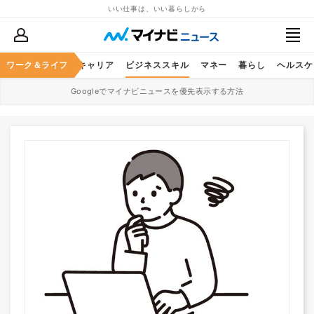
いい仕事は、いい暮らしから
ワーク＆ライフ
キャリア
ビジネススキル
マネー
暮らし
ヘルスケ
Googleでマイナビニュースを優先表示する方法