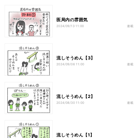
医局内の雰囲気
2024/09/13 11:00
連載
流しそうめん【3】
2024/09/06 11:00
連載
流しそうめん【2】
2024/08/30 11:00
連載
流しそうめん【1】