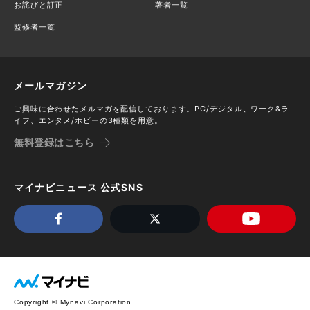
お詫びと訂正
著者一覧
監修者一覧
メールマガジン
ご興味に合わせたメルマガを配信しております。PC/デジタル、ワーク&ラ
イフ、エンタメ/ホビーの3種類を用意。
無料登録はこちら
マイナビニュース 公式SNS
Copyright © Mynavi Corporation