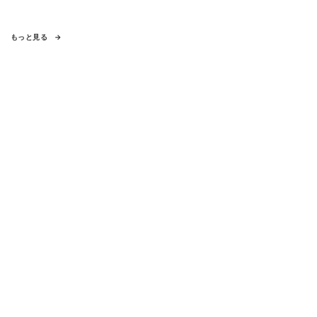
もっと見る