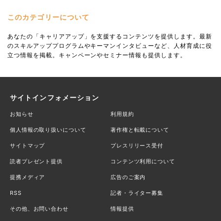
このカテゴリーについて
あなたの「キャリアアップ」を支援するコンテンツを提供します。最新
のスキルアッププログラムやキーマンインタビューなど、人材育成に役
立つ情報を掲載。キャンペーンやセミナー情報も提供します。
サイトインフォメーション
お知らせ
利用規約
個人情報の取り扱いについて
著作権と転載について
サイトマップ
プレスリリース受付
読者プレゼント提供
コンテンツ利用について
提携メディア
広告のご案内
RSS
記者・ライター募集
その他、お問い合わせ
情報提供