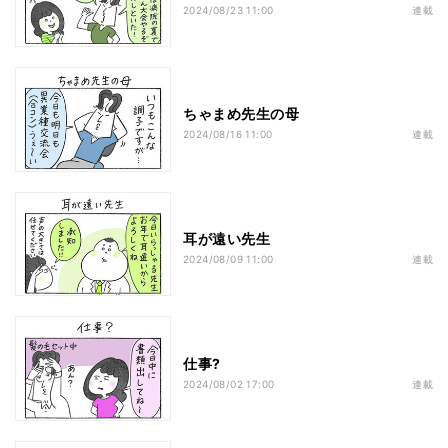
2024/08/23 11:00
連載
ちゃまめ先生の母
2024/08/16 11:00
連載
耳が遠い先生
2024/08/09 11:00
連載
仕事?
2024/08/02 17:00
連載