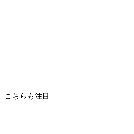
こちらも注目