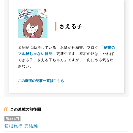
さえる子
某病院に勤務している、お騒がせ秘書。ブログ
「秘書の
マル秘じゃない日記」
更新中です。座右の銘は「やれば
できる子、さえる子ちゃん」ですが、一向にやる気を出
さない。
この著者の記事一覧はこちら
この連載の前後回
第356回
箱根旅行 完結編