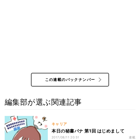
この連載のバックナンバー
編集部が選ぶ関連記事
キャリア
本日の秘書バナ 第1回 はじめまして
2017/08/11 20:51
連載