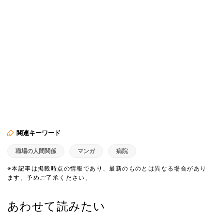
関連キーワード
職場の人間関係
マンガ
病院
※本記事は掲載時点の情報であり、最新のものとは異なる場合があり
ます。予めご了承ください。
あわせて読みたい