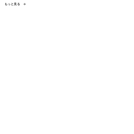
もっと見る