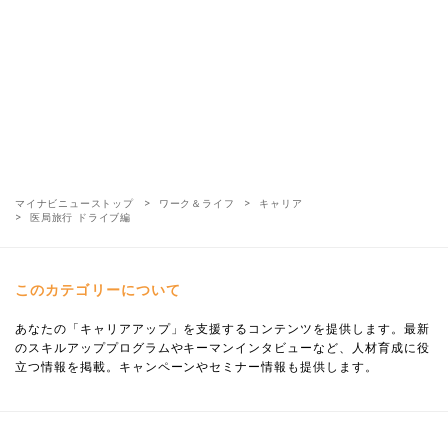
マイナビニューストップ
ワーク＆ライフ
キャリア
医局旅行 ドライブ編
このカテゴリーについて
あなたの「キャリアアップ」を支援するコンテンツを提供します。最新
のスキルアッププログラムやキーマンインタビューなど、人材育成に役
立つ情報を掲載。キャンペーンやセミナー情報も提供します。