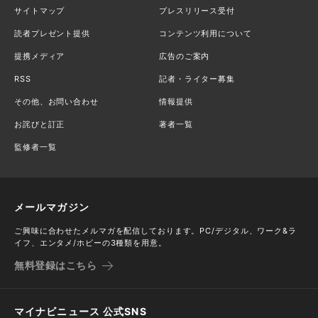
サイトマップ
プレスリリース受付
読者プレゼント提供
コンテンツ利用について
提携メディア
広告のご案内
RSS
記者・ライター募集
その他、お問い合わせ
情報提供
お詫びと訂正
著者一覧
監修者一覧
メールマガジン
ご興味に合わせたメルマガを配信しております。PC/デジタル、ワーク&ラ
イフ、エンタメ/ホビーの3種類を用意。
無料登録はこちら
マイナビニュース 公式SNS