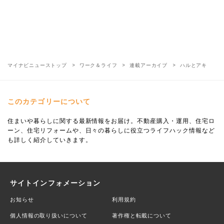
マイナビニューストップ
ワーク＆ライフ
連載アーカイブ
ハルとアキ
このカテゴリーについて
住まいや暮らしに関する最新情報をお届け。不動産購入・運用、住宅ロ
ーン、住宅リフォームや、日々の暮らしに役立つライフハック情報など
も詳しく紹介していきます。
サイトインフォメーション
お知らせ
利用規約
個人情報の取り扱いについて
著作権と転載について