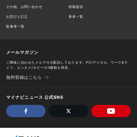
その他、お問い合わせ
情報提供
お詫びと訂正
著者一覧
監修者一覧
メールマガジン
ご興味に合わせたメルマガを配信しております。PC/デジタル、ワーク&ラ
イフ、エンタメ/ホビーの3種類を用意。
無料登録はこちら
マイナビニュース 公式SNS