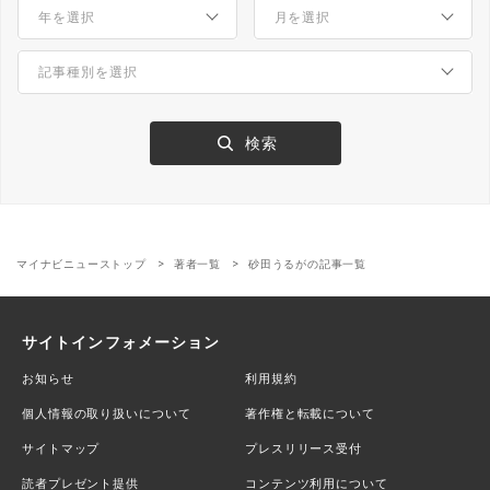
マイナビニューストップ
著者一覧
砂田うるがの記事一覧
サイトインフォメーション
お知らせ
利用規約
個人情報の取り扱いについて
著作権と転載について
サイトマップ
プレスリリース受付
読者プレゼント提供
コンテンツ利用について