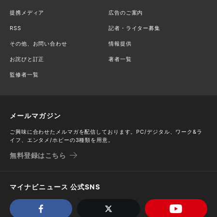
提携メディア
広告のご案内
RSS
記者・ライター募集
その他、お問い合わせ
情報提供
お詫びと訂正
著者一覧
監修者一覧
メールマガジン
ご興味に合わせたメルマガを配信しております。PC/デジタル、ワーク&ラ
イフ、エンタメ/ホビーの3種類を用意。
無料登録はこちら
マイナビニュース 公式SNS