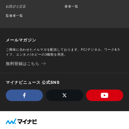
お詫びと訂正
著者一覧
監修者一覧
メールマガジン
ご興味に合わせたメルマガを配信しております。PC/デジタル、ワーク&ラ
イフ、エンタメ/ホビーの3種類を用意。
無料登録はこちら
マイナビニュース 公式SNS