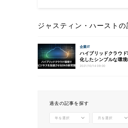
ジャスティン・ハーストの
企業IT
ハイブリッドクラウド
化したシンプルな環境
2021/10/14 09:00
過去の記事を探す