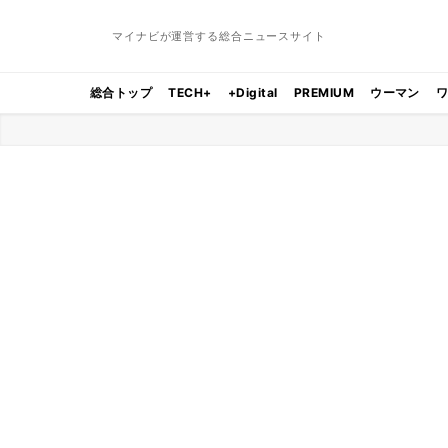
マイナビが運営する総合ニュースサイト
総合トップ
TECH+
+Digital
PREMIUM
ウーマン