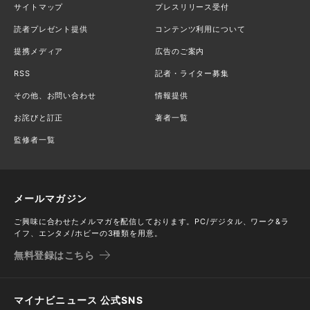
サイトマップ
プレスリリース受付
読者プレゼント提供
コンテンツ利用について
提携メディア
広告のご案内
RSS
記者・ライター募集
その他、お問い合わせ
情報提供
お詫びと訂正
著者一覧
監修者一覧
メールマガジン
ご興味に合わせたメルマガを配信しております。PC/デジタル、ワーク&ラ
イフ、エンタメ/ホビーの3種類を用意。
無料登録はこちら
マイナビニュース 公式SNS