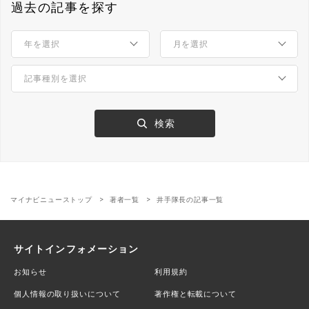
過去の記事を探す
マイナビニューストップ
著者一覧
井手隊長の記事一覧
サイトインフォメーション
お知らせ
利用規約
個人情報の取り扱いについて
著作権と転載について