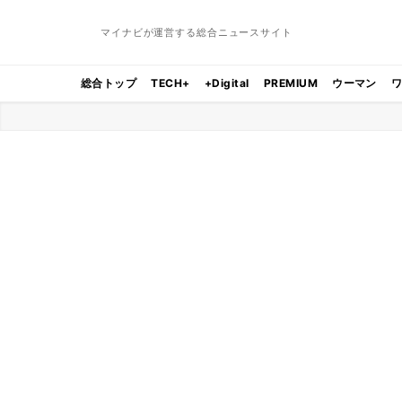
マイナビが運営する総合ニュースサイト
総合トップ
TECH+
+Digital
PREMIUM
ウーマン