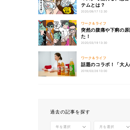
テムとは？
2020/09/17 12:30
ワーク＆ライフ
突然の腹痛や下痢の原
た！
2020/03/19 13:30
ワーク＆ライフ
話題のコラボ！「大人
2019/03/26 10:00
過去の記事を探す