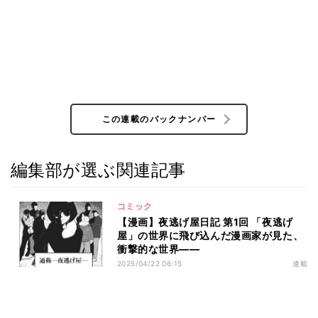
この連載のバックナンバー
編集部が選ぶ関連記事
コミック
【漫画】夜逃げ屋日記 第1回 「夜逃げ
屋」の世界に飛び込んだ漫画家が見た、
衝撃的な世界――
2025/04/22 06:15
連載