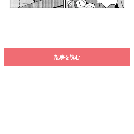
記事を読む