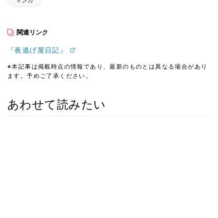
マンガ
関連リンク
『夜逃げ屋日記』
※本記事は掲載時点の情報であり、最新のものとは異なる場合があり
ます。予めご了承ください。
あわせて読みたい