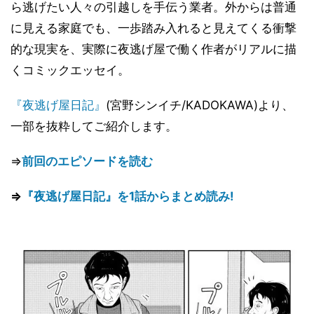
ら逃げたい人々の引越しを手伝う業者。外からは普通
に見える家庭でも、一歩踏み入れると見えてくる衝撃
的な現実を、実際に夜逃げ屋で働く作者がリアルに描
くコミックエッセイ。
『夜逃げ屋日記』
(宮野シンイチ/KADOKAWA)より、
一部を抜粋してご紹介します。
⇒
前回のエピソードを読む
⇒
『夜逃げ屋日記』を1話からまとめ読み!