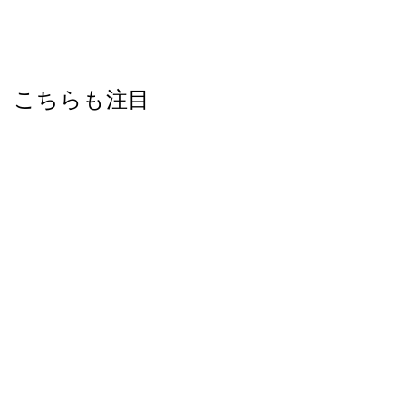
こちらも注目