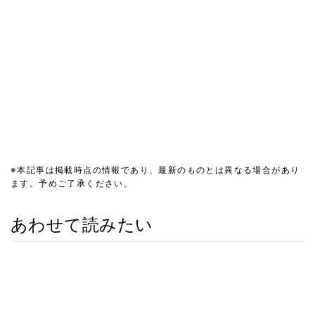
※本記事は掲載時点の情報であり、最新のものとは異なる場合があり
ます。予めご了承ください。
あわせて読みたい