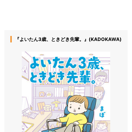
『よいたん3歳、ときどき先輩。』(KADOKAWA)