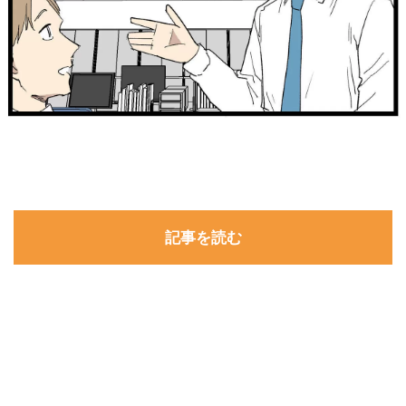
記事を読む