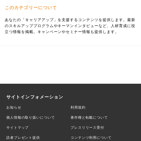
このカテゴリーについて
あなたの「キャリアアップ」を支援するコンテンツを提供します。最新
のスキルアッププログラムやキーマンインタビューなど、人材育成に役
立つ情報を掲載。キャンペーンやセミナー情報も提供します。
サイトインフォメーション
お知らせ
利用規約
個人情報の取り扱いについて
著作権と転載について
サイトマップ
プレスリリース受付
読者プレゼント提供
コンテンツ利用について