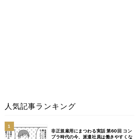
人気記事ランキング
非正規雇用にまつわる実話 第60回 コン
プラ時代の今、派遣社員は働きやすくな