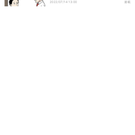
2022/07/14 13:00
連載