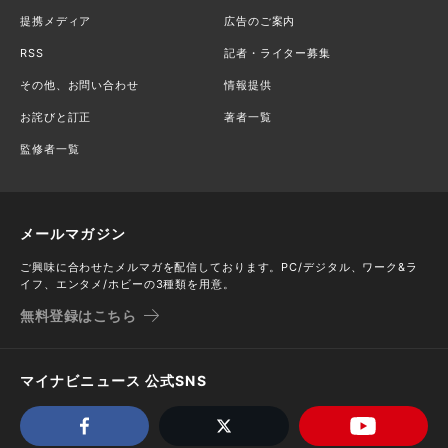
提携メディア
広告のご案内
RSS
記者・ライター募集
その他、お問い合わせ
情報提供
お詫びと訂正
著者一覧
監修者一覧
メールマガジン
ご興味に合わせたメルマガを配信しております。PC/デジタル、ワーク&ラ
イフ、エンタメ/ホビーの3種類を用意。
無料登録はこちら
マイナビニュース 公式SNS