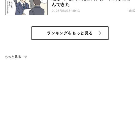
んできた
2026/08/05 19:13
連載
ランキングをもっと見る
もっと見る