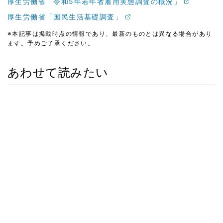
厚生労働省「令和5年若年者雇用実態調査の概況」
厚生労働省「国民生活基礎調査」
※本記事は掲載時点の情報であり、最新のものとは異なる場合があり
ます。予めご了承ください。
あわせて読みたい