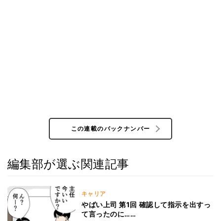
この連載のバックナンバー
編集部が選ぶ関連記事
キャリア
やばい上司 第1回 確認して指示を出すっ
て言ったのに……