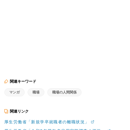
関連キーワード
マンガ
職場
職場の人間関係
関連リンク
厚生労働省「新規学卒就職者の離職状況」