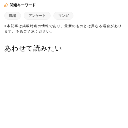
関連キーワード
職場
アンケート
マンガ
※本記事は掲載時点の情報であり、最新のものとは異なる場合があり
ます。予めご了承ください。
あわせて読みたい