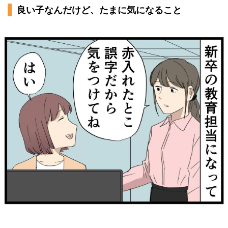
良い子なんだけど、たまに気になること