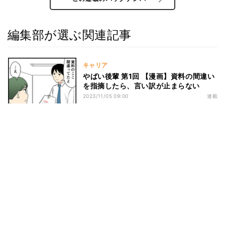
編集部が選ぶ関連記事
キャリア
やばい後輩 第1回 【漫画】資料の間違い
を指摘したら、言い訳が止まらない
2023/11/05 09:00
連載