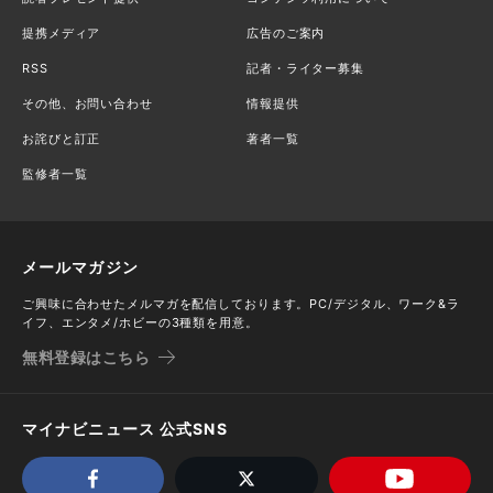
提携メディア
広告のご案内
RSS
記者・ライター募集
その他、お問い合わせ
情報提供
お詫びと訂正
著者一覧
監修者一覧
メールマガジン
ご興味に合わせたメルマガを配信しております。PC/デジタル、ワーク&ラ
イフ、エンタメ/ホビーの3種類を用意。
無料登録はこちら
マイナビニュース 公式SNS