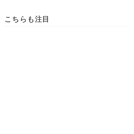
こちらも注目