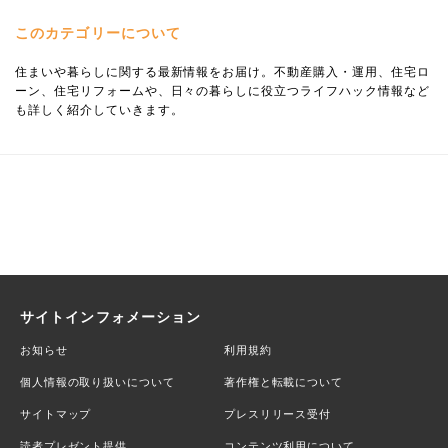
このカテゴリーについて
住まいや暮らしに関する最新情報をお届け。不動産購入・運用、住宅ロ
ーン、住宅リフォームや、日々の暮らしに役立つライフハック情報など
も詳しく紹介していきます。
サイトインフォメーション
お知らせ
利用規約
個人情報の取り扱いについて
著作権と転載について
サイトマップ
プレスリリース受付
読者プレゼント提供
コンテンツ利用について